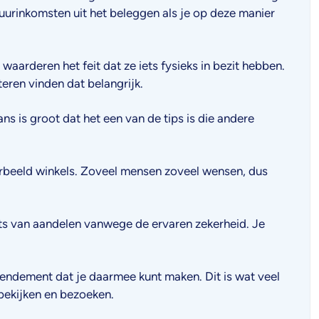
uurinkomsten uit het beleggen als je op deze manier
aarderen het feit dat ze iets fysieks in bezit hebben.
eren vinden dat belangrijk.
s is groot dat het een van de tips is die andere
oorbeeld winkels. Zoveel mensen zoveel wensen, dus
laats van aandelen vanwege de ervaren zekerheid. Je
endement dat je daarmee kunt maken. Dit is wat veel
 bekijken en bezoeken.