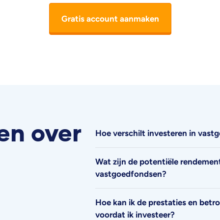
Gratis account aanmaken
en over
Hoe verschilt investeren in vast
Wat zijn de potentiële rendement
vastgoedfondsen?
Hoe kan ik de prestaties en bet
voordat ik investeer?