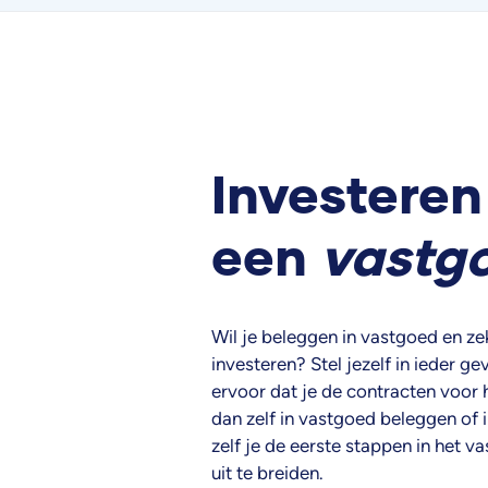
Investeren
een
vastg
Wil je beleggen in vastgoed en ze
investeren? Stel jezelf in ieder 
ervoor dat je de contracten voor 
dan zelf in vastgoed beleggen of 
zelf je de eerste stappen in het v
uit te breiden.