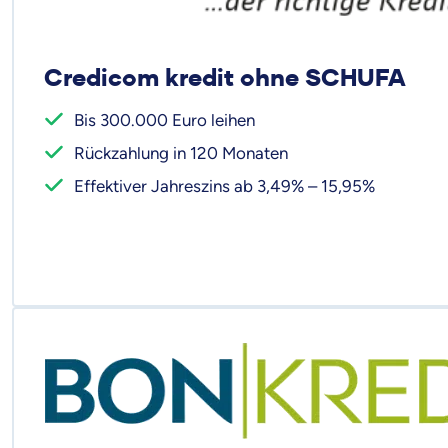
Credicom kredit ohne SCHUFA
Bis 300.000 Euro leihen
Rückzahlung in 120 Monaten
Effektiver Jahreszins ab 3,49% – 15,95%