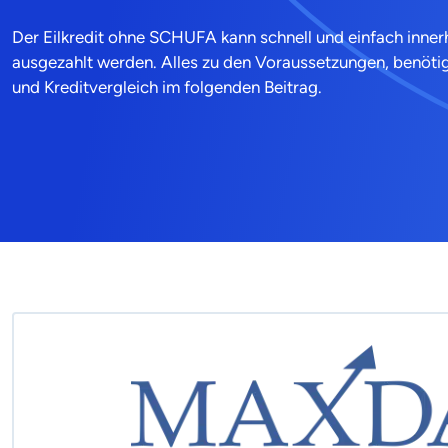
Der Eilkredit ohne SCHUFA kann schnell und einfach inne
ausgezahlt werden. Alles zu den Voraussetzungen, benöti
und Kreditvergleich im folgenden Beitrag.