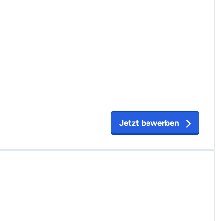
Jetzt bewerben