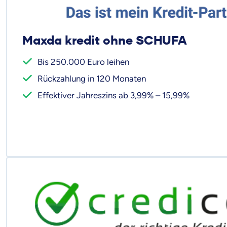
Maxda kredit ohne SCHUFA
Bis 250.000 Euro leihen
Rückzahlung in 120 Monaten
Effektiver Jahreszins ab 3,99% – 15,99%