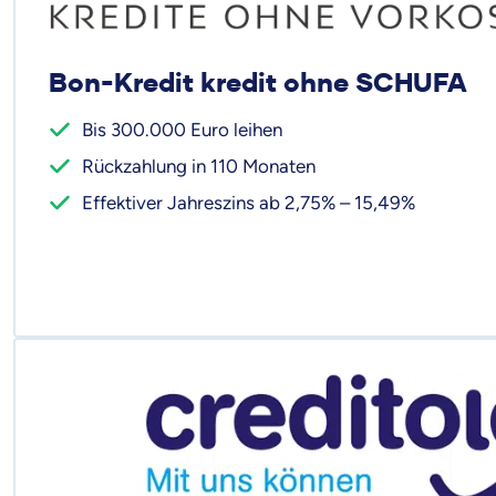
Bon-Kredit kredit ohne SCHUFA
Bis 300.000 Euro leihen
Rückzahlung in 110 Monaten
Effektiver Jahreszins ab 2,75% – 15,49%