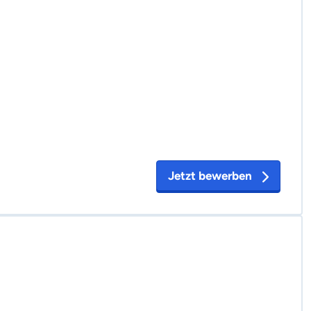
Jetzt bewerben