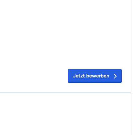
Jetzt bewerben