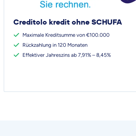
Creditolo kredit ohne SCHUFA
Maximale Kreditsumme von €100.000
Rückzahlung in 120 Monaten
Effektiver Jahreszins ab 7,91% – 8,45%