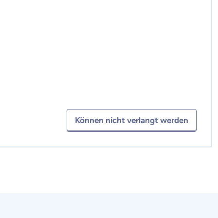
Können nicht verlangt werden