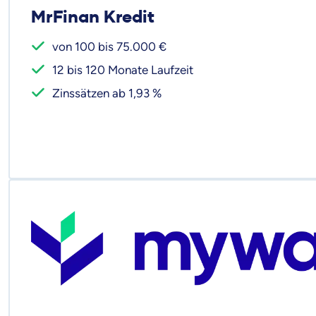
MrFinan Kredit
von 100 bis 75.000 €
12 bis 120 Monate Laufzeit
Zinssätzen ab 1,93 %