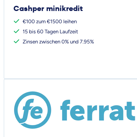
Cashper minikredit
€100 zum €1500 leihen
15 bis 60 Tagen Laufzeit
Zinsen zwischen 0% und 7.95%