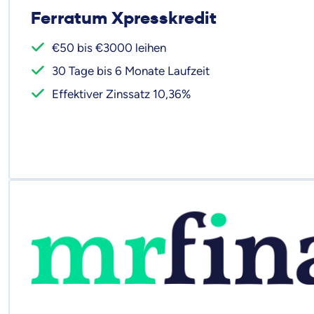
Ferratum Xpresskredit
€50 bis €3000 leihen
30 Tage bis 6 Monate Laufzeit
Effektiver Zinssatz 10,36%