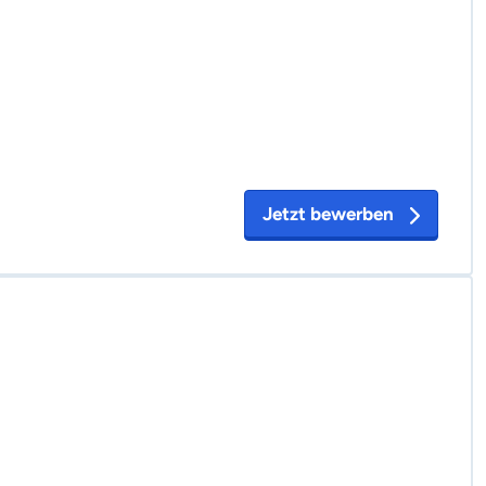
Jetzt bewerben