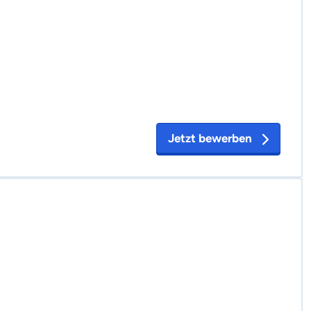
Jetzt bewerben