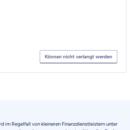
Können nicht verlangt werden
 im Regelfall von kleineren Finanzdienstleistern unter