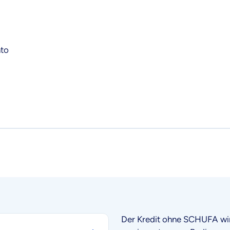
nto
Der Kredit ohne SCHUFA wird