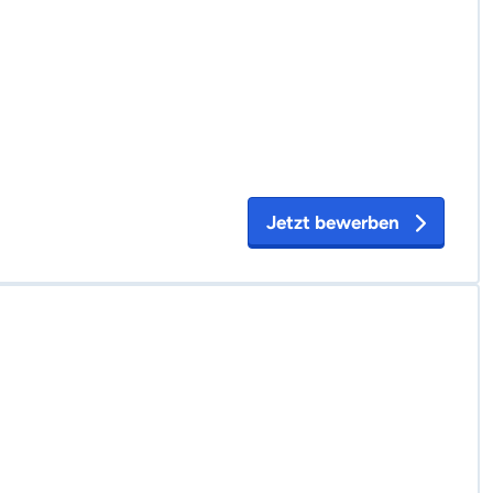
Jetzt bewerben