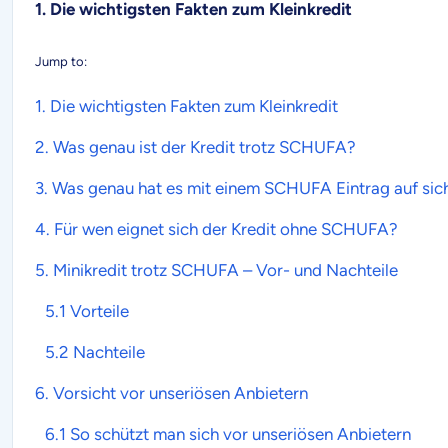
1. Die wichtigsten Fakten zum Kleinkredit
Jump to:
1. Die wichtigsten Fakten zum
Kleinkredit
2. Was genau ist der
Kredit trotz SCHUFA
?
3. Was genau hat es mit einem
SCHUFA Eintrag
auf sic
4. Für wen eignet sich der
Kredit ohne SCHUFA
?
5.
Minikredit trotz SCHUFA
– Vor- und Nachteile
5.1 Vorteile
5.2 Nachteile
6. Vorsicht vor unseriösen
Anbietern
6.1 So schützt man sich vor unseriösen Anbietern