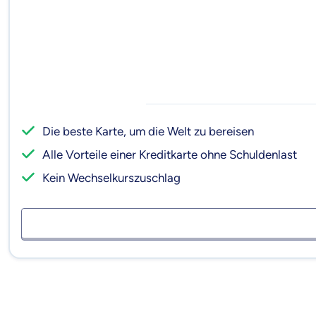
Die beste Karte, um die Welt zu bereisen
Alle Vorteile einer Kreditkarte ohne Schuldenlast
Kein Wechselkurszuschlag