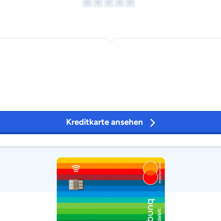
Kreditkarte ansehen