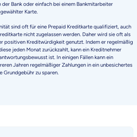
e der Bank oder einfach bei einem Bankmitarbeiter
 gewählter Karte.
ät sind oft für eine Prepaid Kreditkarte qualifiziert, auch
reditkarte nicht zugelassen werden. Daher wird sie oft als
r positiven Kreditwürdigkeit genutzt. Indem er regelmäßig
diese jeden Monat zurückzahlt, kann ein Kreditnehmer
rantwortungsbewusst ist. In einigen Fällen kann ein
reren Jahren regelmäßiger Zahlungen in ein unbesichertes
e Grundgebühr zu sparen.