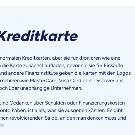
Kreditkarte
normalen Kreditkarten, aber sie funktionieren wie eine
die Karte zunächst aufladen, bevor sie sie für Einkäufe
nd andere Finanzinstitute geben die Karten mit den Logos
ernehmen wie MasterCard, Visa Card oder Discover aus.
edoch über unabhängige Unternehmen.
eine Gedanken über Schulden oder Finanzierungskosten
nto haben, ist alles, was sie ausgeben können. Es gibt
einen revolvierenden Saldo, an den man denken muss und
en.