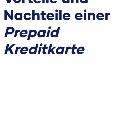
Nachteile einer
Prepaid
Kreditkarte