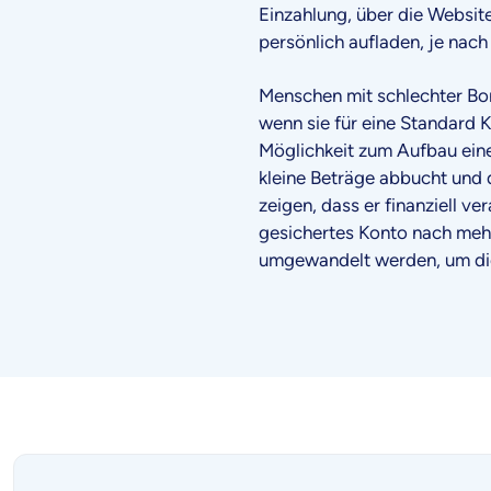
Einzahlung, über die Websit
persönlich aufladen, je nach
Menschen mit schlechter Bonit
wenn sie für eine Standard K
Möglichkeit zum Aufbau eine
kleine Beträge abbucht und 
zeigen, dass er finanziell ve
gesichertes Konto nach meh
umgewandelt werden, um di