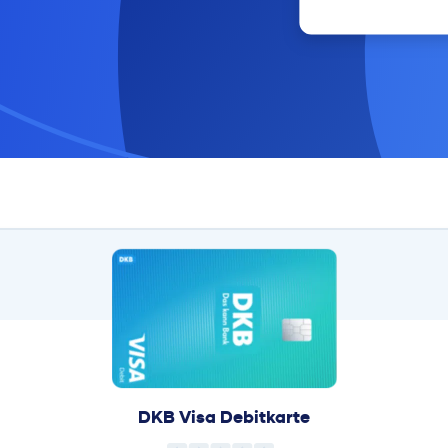
DKB Visa Debitkarte