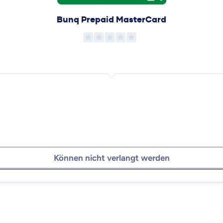
Bunq Prepaid MasterCard
Können nicht verlangt werden