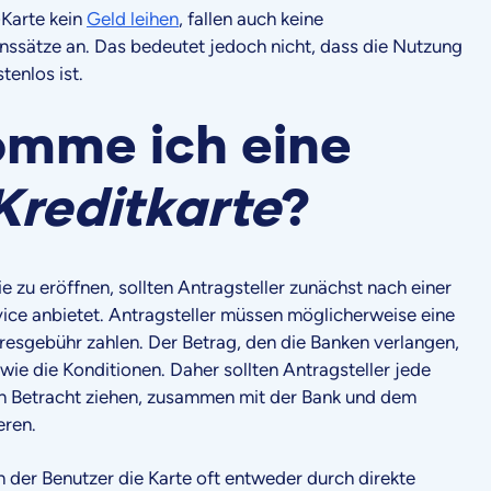
-Karte kein
Geld leihen
, fallen auch keine
nssätze an. Das bedeutet jedoch nicht, dass die Nutzung
tenlos ist.
omme ich eine
Kreditkarte
?
ie zu eröffnen, sollten Antragsteller zunächst nach einer
vice anbietet. Antragsteller müssen möglicherweise eine
esgebühr zahlen. Der Betrag, den die Banken verlangen,
 wie die Konditionen. Daher sollten Antragsteller jede
e in Betracht ziehen, zusammen mit der Bank und dem
eren.
der Benutzer die Karte oft entweder durch direkte