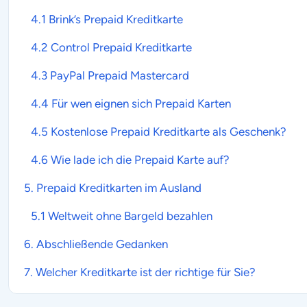
4.1 Brink’s Prepaid Kreditkarte
4.2 Control Prepaid Kreditkarte
4.3 PayPal Prepaid Mastercard
4.4 Für wen eignen sich
Prepaid Karten
4.5 Kostenlose
Prepaid Kreditkarte
als Geschenk?
4.6 Wie lade ich die
Prepaid Karte
auf?
5.
Prepaid Kreditkarten
im Ausland
5.1 Weltweit ohne Bargeld bezahlen
6. Abschließende
Gedanken
7. Welcher
Kreditkarte
ist der richtige für Sie?