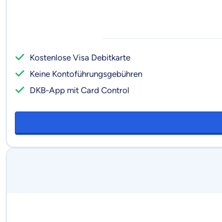
Kostenlose Visa Debitkarte
Keine Kontoführungs­gebühren
DKB-App mit Card Control