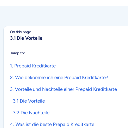
On this page
3.1 Die Vorteile
Jump to:
1.
Prepaid Kreditkarte
2. Wie bekomme ich eine
Prepaid Kreditkarte
?
3. Vorteile und Nachteile einer
Prepaid Kreditkarte
3.1 Die Vorteile
3.2 Die Nachteile
4. Was ist die beste
Prepaid Kreditkarte