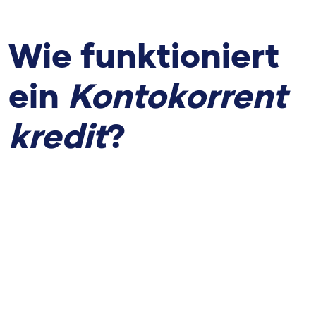
Wie funktioniert
ein
Kontokorrent
kredit
?