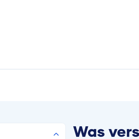
Was vers