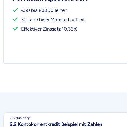
€50 bis €3000 leihen
30 Tage bis 6 Monate Laufzeit
Effektiver Zinssatz 10,36%
On this page
2.2 Kontokorrentkredit Beispiel mit Zahlen