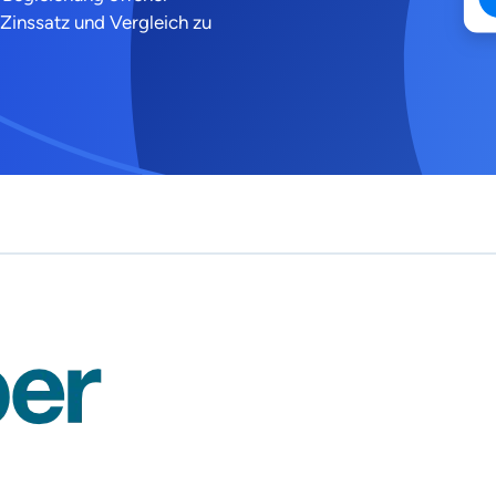
Zinssatz und Vergleich zu