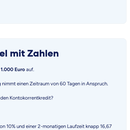
el mit Zahlen
n
1.000 Euro
auf.
ng nimmt einen Zeitraum von 60 Tagen in Anspruch.
r den Kontokorrentkredit?
on 10% und einer 2-monatigen Laufzeit knapp 16,67