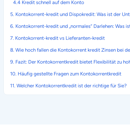
4.4 Kredit schnell auf dem Konto
5.
Kontokorrent-kredit
und Dispokredit: Was ist der Un
6.
Kontokorrent-kredit
und „normales“ Darlehen: Was is
7.
Kontokorrent-kredit
vs Lieferanten-kredit
8. Wie hoch fallen die
Kontokorrent kredit
Zinsen bei de
9. Fazit: Der
Kontokorrentkredit
bietet Flexibilität zu h
10. Häufig gestellte Fragen zum
Kontokorrentkredit
11. Welcher
Kontokorrentkredit
ist der richtige für Sie?