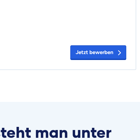
Jetzt bewerben
teht man unter