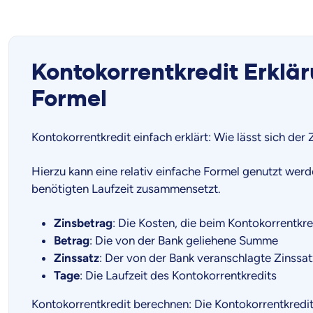
Kontokorrentkredit Erklä
Formel
Kontokorrentkredit einfach erklärt: Wie lässt sich de
Hierzu kann eine relativ einfache Formel genutzt werd
benötigten Laufzeit zusammensetzt.
Zinsbetrag
: Die Kosten, die beim Kontokorrentkre
Betrag
: Die von der Bank geliehene Summe
Zinssatz
: Der von der Bank veranschlagte Zinssat
Tage
: Die Laufzeit des Kontokorrentkredits
Kontokorrentkredit berechnen: Die Kontokorrentkredit 