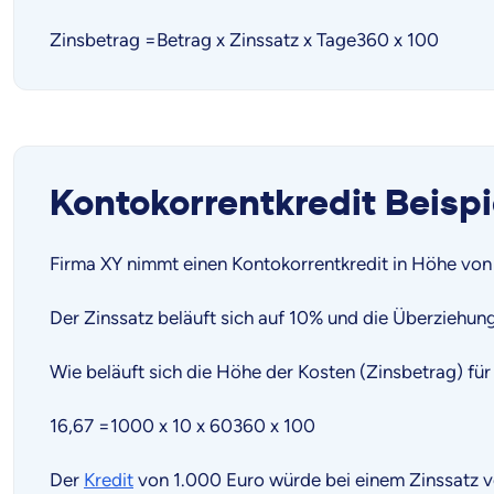
Zinsbetrag =Betrag x Zinssatz x Tage360 x 100
Kontokorrentkredit Beispi
Firma XY nimmt einen Kontokorrentkredit in Höhe vo
Der Zinssatz beläuft sich auf 10% und die Überziehu
Wie beläuft sich die Höhe der Kosten (Zinsbetrag) fü
16,67 =1000 x 10 x 60360 x 100
Der
Kredit
von 1.000 Euro würde bei einem Zinssatz v