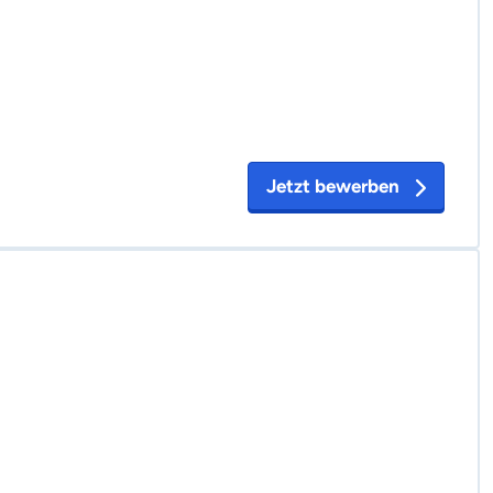
Jetzt bewerben