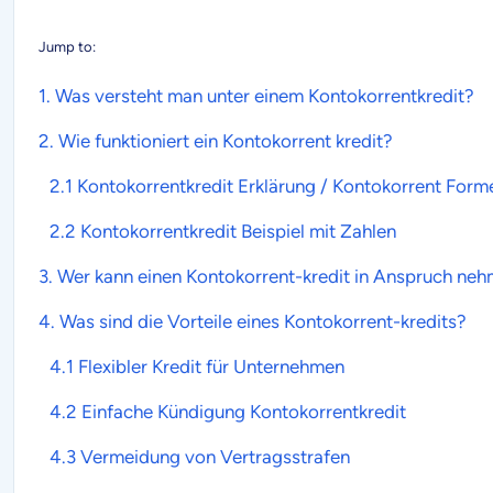
Jump to:
1. Was versteht man unter einem
Kontokorrentkredit
?
2. Wie funktioniert ein
Kontokorrent
kredit
?
2.1 Kontokorrentkredit Erklärung / Kontokorrent Form
2.2 Kontokorrentkredit Beispiel mit Zahlen
3. Wer kann einen
Kontokorrent-kredit
in Anspruch ne
4. Was sind die Vorteile eines
Kontokorrent-kredits
?
4.1 Flexibler Kredit für Unternehmen
4.2 Einfache Kündigung Kontokorrentkredit
4.3 Vermeidung von Vertragsstrafen