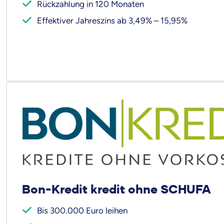
Rückzahlung in 120 Monaten
Effektiver Jahreszins ab 3,49% – 15,95%
Bon-Kredit kredit ohne SCHUFA
Bis 300.000 Euro leihen