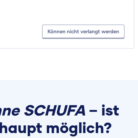
Können nicht verlangt werden
ohne SCHUFA
– ist
haupt möglich?