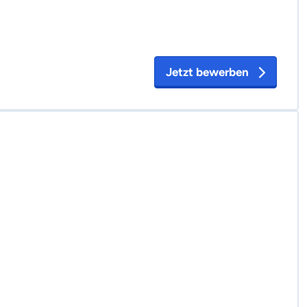
Jetzt bewerben