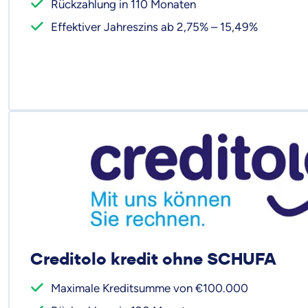
Rückzahlung in 110 Monaten
Effektiver Jahreszins ab 2,75% – 15,49%
Creditolo kredit ohne SCHUFA
Maximale Kreditsumme von €100.000