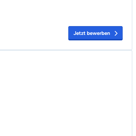
Jetzt bewerben