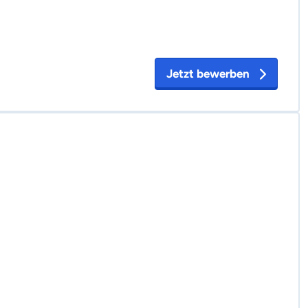
Jetzt bewerben