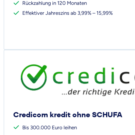
Rückzahlung in 120 Monaten
Effektiver Jahreszins ab 3,99% – 15,99%
Credicom kredit ohne SCHUFA
Bis 300.000 Euro leihen