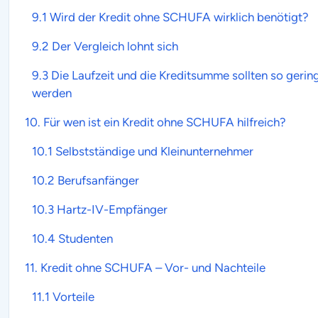
9.1 Wird der Kredit ohne SCHUFA wirklich benötigt?
9.2 Der Vergleich lohnt sich
9.3 Die Laufzeit und die Kreditsumme sollten so gerin
werden
10. Für wen ist ein
Kredit ohne SCHUFA
hilfreich?
10.1 Selbstständige und Kleinunternehmer
10.2 Berufsanfänger
10.3 Hartz-IV-Empfänger
10.4 Studenten
11.
Kredit ohne SCHUFA
– Vor- und Nachteile
11.1 Vorteile