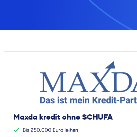
Maxda kredit ohne SCHUFA
Bis 250.000 Euro leihen