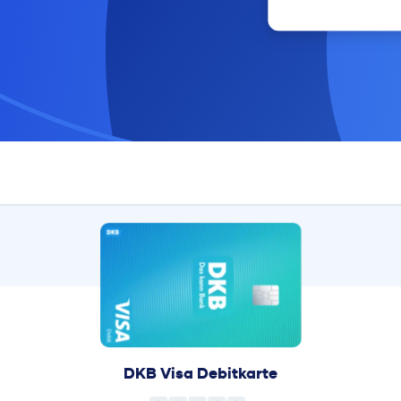
DKB Visa Debitkarte