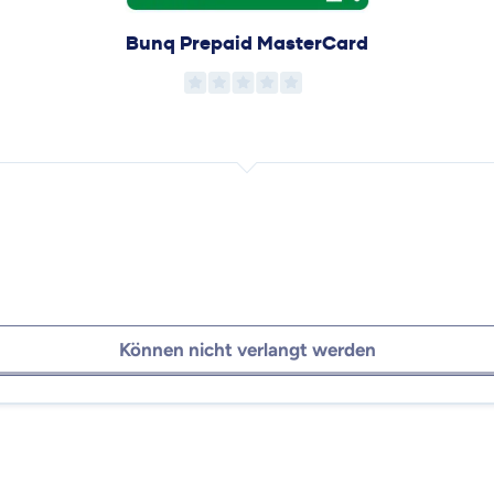
Bunq Prepaid MasterCard
Können nicht verlangt werden