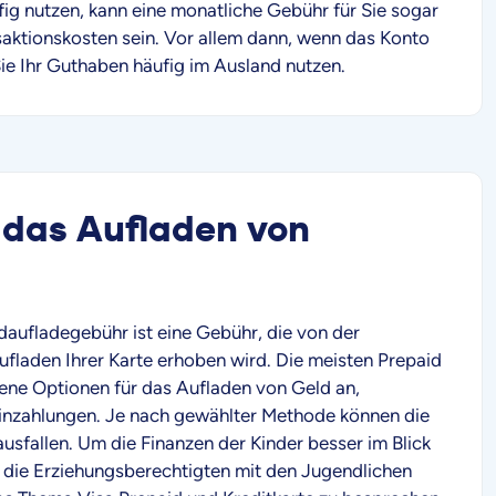
fig nutzen, kann eine monatliche Gebühr für Sie sogar
saktionskosten sein. Vor allem dann, wenn das Konto
Sie Ihr Guthaben häufig im Ausland nutzen.
 das Aufladen von
aufladegebühr ist eine Gebühr, die von der
Aufladen Ihrer Karte erhoben wird. Die meisten Prepaid
ene Optionen für das Aufladen von Geld an,
 Einzahlungen. Je nach gewählter Methode können die
ausfallen. Um die Finanzen der Kinder besser im Blick
ch die Erziehungsberechtigten mit den Jugendlichen