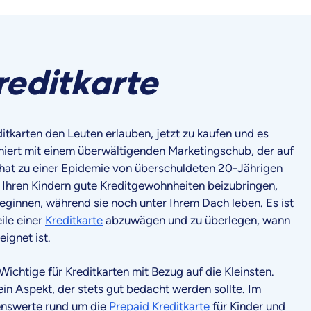
reditkarte
ditkarten den Leuten erlauben, jetzt zu kaufen und es
niert mit einem überwältigenden Marketingschub, der auf
hat zu einer Epidemie von überschuldeten 20-Jährigen
, Ihren Kindern gute Kreditgewohnheiten beizubringen,
ginnen, während sie noch unter Ihrem Dach leben. Es ist
ile einer
Kreditkarte
abzuwägen und zu überlegen, wann
eignet ist.
 Wichtige für Kreditkarten mit Bezug auf die Kleinsten.
 ein Aspekt, der stets gut bedacht werden sollte. Im
enswerte rund um die
Prepaid Kreditkarte
für Kinder und