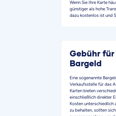
Wenn Sie Ihre Karte häu
günstiger als hohe Tran
dazu kostenlos ist und 
Gebühr für
Bargeld
Eine sogenannte Bargeld
Verkaufsstelle für das 
Karten bieten verschied
einschließlich direkter
Kosten unterschiedlich 
zu behalten, sollten si