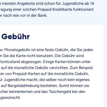
ie meisten Angebote sind schon für Jugendliche ab 14
agung einer solchen Prepaid Kreditkarte funktioniert
er nach wie vor in der Bank.
 Gebühr
. Monatsgebühr ist eine feste Gebühr, die Sie jeden
 Sie die Karte nicht benutzen. Die Gebühr wird
Kontostand abgezogen. Einige Karten können unter
uf die monatliche Gebühr verzichten. Zum Beispiel
ter von Prepaid-Karten auf die monatliche Gebühr,
ür Jugendliche macht, die selber noch kein eigenes
auf Bargeldabhebung bestehen. Somit können sie
cher kennenlernen und das Taschengeld bei den
 gewünscht.