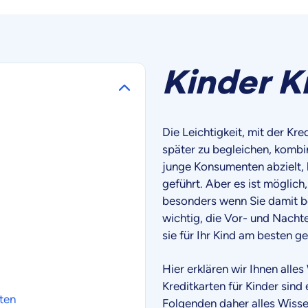
Kinder K
Die Leichtigkeit, mit der Kre
später zu begleichen, kombi
junge Konsumenten abzielt, 
geführt. Aber es ist möglich
besonders wenn Sie damit be
wichtig, die Vor- und Nachte
sie für Ihr Kind am besten ge
Hier erklären wir Ihnen alles
Kreditkarten für Kinder sind
ten
Folgenden daher alles Wiss