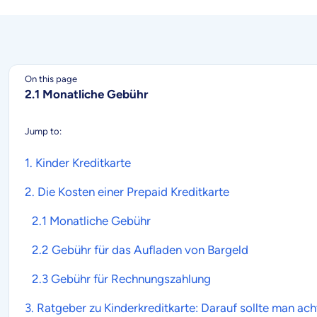
On this page
2.1 Monatliche Gebühr
Jump to:
1.
Kinder Kreditkarte
2. Die Kosten einer
Prepaid Kreditkarte
2.1 Monatliche Gebühr
2.2 Gebühr für das Aufladen von Bargeld
2.3 Gebühr für Rechnungszahlung
3. Ratgeber zu
Kinderkreditkarte
:
Darauf sollte man ach