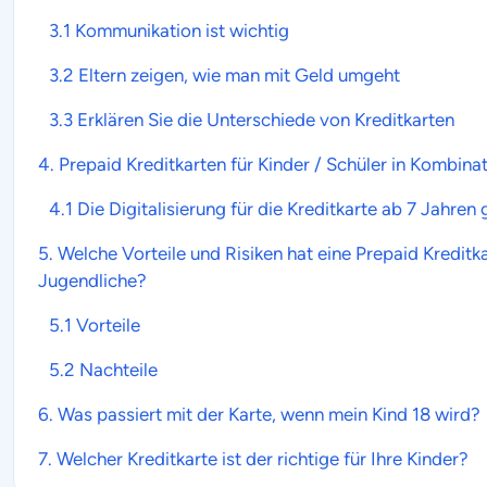
3.1 Kommunikation ist wichtig
3.2 Eltern zeigen, wie man mit Geld umgeht
3.3 Erklären Sie die Unterschiede von Kreditkarten
4. Prepaid
Kreditkarten für Kinder
/ Schüler in Kombina
4.1 Die Digitalisierung für die Kreditkarte ab 7 Jahren
5. Welche Vorteile und Risiken hat eine Prepaid
Kreditka
Jugendliche?
5.1
Vorteile
5.2
Nachteile
6. Was passiert mit der
Karte
, wenn mein Kind 18 wird?
7. Welcher
Kreditkarte
ist der richtige für Ihre Kinder?