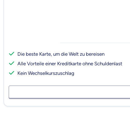
Die beste Karte, um die Welt zu bereisen
Alle Vorteile einer Kreditkarte ohne Schuldenlast
Kein Wechselkurszuschlag