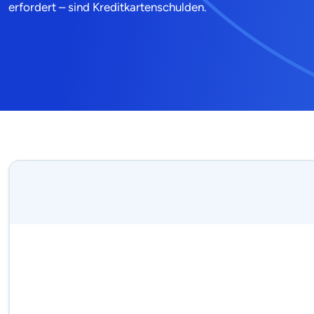
erfordert – sind Kreditkartenschulden.