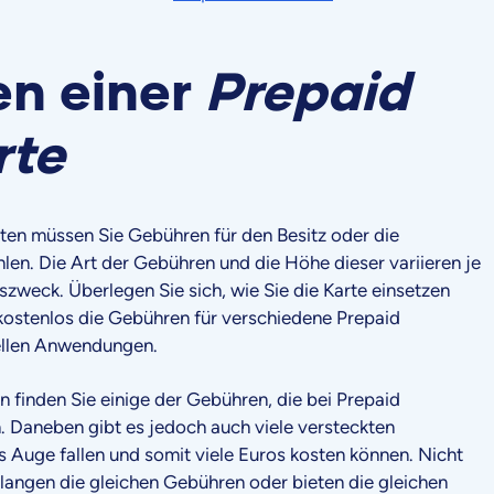
en einer
Prepaid
rte
ten müssen Sie Gebühren für den Besitz oder die
en. Die Art der Gebühren und die Höhe dieser variieren je
weck. Überlegen Sie sich, wie Sie die Karte einsetzen
 kostenlos die Gebühren für verschiedene Prepaid
iellen Anwendungen.
 finden Sie einige der Gebühren, die bei Prepaid
n. Daneben gibt es jedoch auch viele versteckten
ns Auge fallen und somit viele Euros kosten können. Nicht
rlangen die gleichen Gebühren oder bieten die gleichen