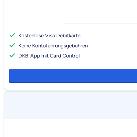
Kostenlose Visa Debitkarte
Keine Kontoführungs­gebühren
DKB-App mit Card Control