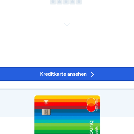
Kreditkarte ansehen