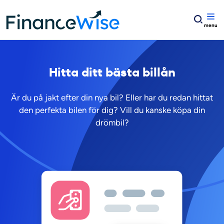
Home
Billån
Hitta ditt bästa billån
Är du på jakt efter din nya bil? Eller har du redan hittat
den perfekta bilen för dig? Vill du kanske köpa din
drömbil?