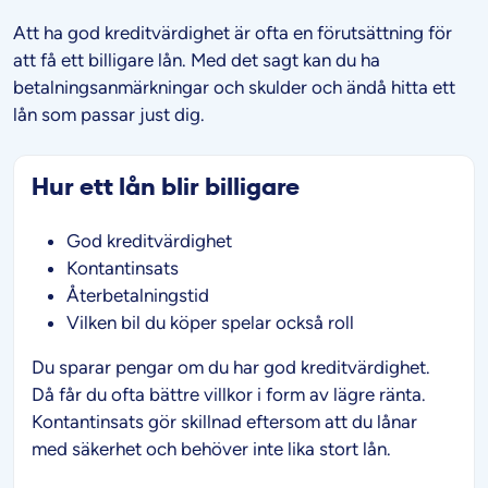
Att ha god kreditvärdighet är ofta en förutsättning för
att få ett billigare lån. Med det sagt kan du ha
betalningsanmärkningar och skulder och ändå hitta ett
lån som passar just dig.
Hur ett lån blir billigare
God kreditvärdighet
Kontantinsats
Återbetalningstid
Vilken bil du köper spelar också roll
Du sparar pengar om du har god kreditvärdighet.
Då får du ofta bättre villkor i form av lägre ränta.
Kontantinsats gör skillnad eftersom att du lånar
med säkerhet och behöver inte lika stort lån.