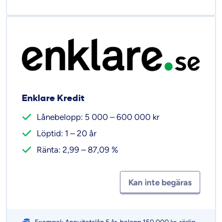
Enklare Kredit
Lånebelopp: 5 000 – 600 000 kr
Löptid: 1 – 20 år
Ränta: 2,99 – 87,09 %
Kan inte begäras