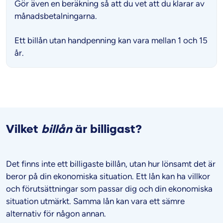
Gör även en beräkning så att du vet att du klarar av
månadsbetalningarna.
Ett billån utan handpenning kan vara mellan 1 och 15
år.
Vilket
billån
är billigast?
Det finns inte ett billigaste billån, utan hur lönsamt det är
beror på din ekonomiska situation. Ett lån kan ha villkor
och förutsättningar som passar dig och din ekonomiska
situation utmärkt. Samma lån kan vara ett sämre
alternativ för någon annan.