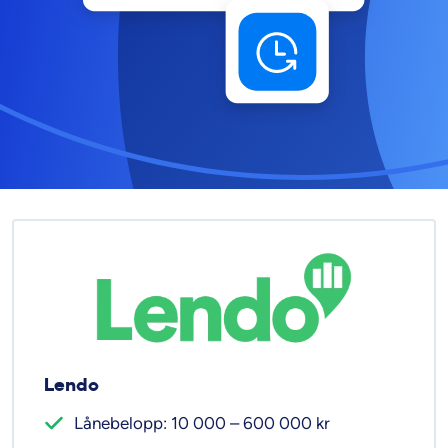
Lendo
Lånebelopp: 10 000 – 600 000 kr