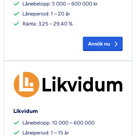
Lånebelopp: 5 000 – 600 000 kr
Låneperiod: 1 – 20 år
Ränta: 3,25 – 29,40 %
Ansök nu
Likvidum
Lånebelopp: 10 000 – 600 000
Låneperiod: 1 – 15 år