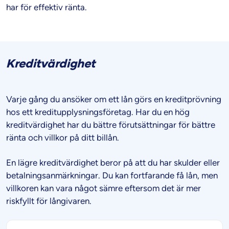
har för effektiv ränta.
Kreditvärdighet
Varje gång du ansöker om ett lån görs en kreditprövning
hos ett kreditupplysningsföretag. Har du en hög
kreditvärdighet har du bättre förutsättningar för bättre
ränta och villkor på ditt billån.
En lägre kreditvärdighet beror på att du har skulder eller
betalningsanmärkningar. Du kan fortfarande få lån, men
villkoren kan vara något sämre eftersom det är mer
riskfyllt för långivaren.