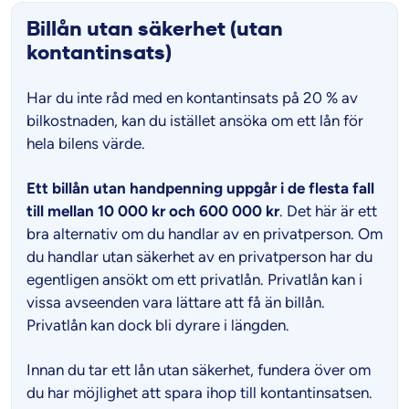
Billån utan säkerhet (utan
kontantinsats)
Har du inte råd med en kontantinsats på 20 % av
bilkostnaden, kan du istället ansöka om ett lån för
hela bilens värde.
Ett billån utan handpenning uppgår i de flesta fall
till mellan 10 000 kr och 600 000 kr
. Det här är ett
bra alternativ om du handlar av en privatperson. Om
du handlar utan säkerhet av en privatperson har du
egentligen ansökt om ett privatlån. Privatlån kan i
vissa avseenden vara lättare att få än billån.
Privatlån kan dock bli dyrare i längden.
Innan du tar ett lån utan säkerhet, fundera över om
du har möjlighet att spara ihop till kontantinsatsen.