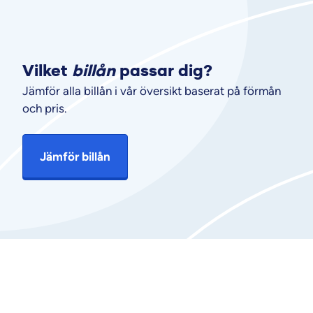
Vilket
billån
passar dig?
Jämför alla billån i vår översikt baserat på förmån
och pris.
Jämför billån