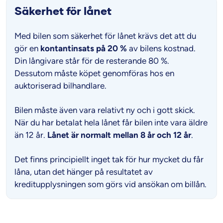
Säkerhet för lånet
Med bilen som säkerhet för lånet krävs det att du
gör en
kontantinsats på 20 %
av bilens kostnad.
Din långivare står för de resterande 80 %.
Dessutom måste köpet genomföras hos en
auktoriserad bilhandlare.
Bilen måste även vara relativt ny och i gott skick.
När du har betalat hela lånet får bilen inte vara äldre
än 12 år.
Lånet är normalt mellan 8 år och 12 år
.
Det finns principiellt inget tak för hur mycket du får
låna, utan det hänger på resultatet av
kreditupplysningen som görs vid ansökan om billån.