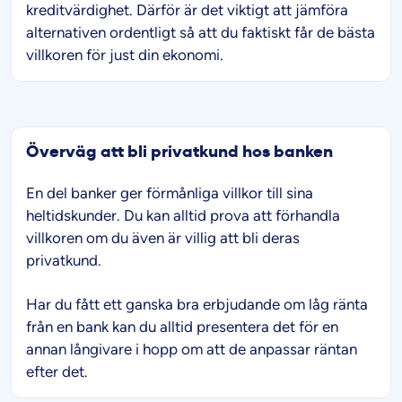
kreditvärdighet. Därför är det viktigt att jämföra
alternativen ordentligt så att du faktiskt får de bästa
villkoren för just din ekonomi.
Överväg att bli privatkund hos banken
En del banker ger förmånliga villkor till sina
heltidskunder. Du kan alltid prova att förhandla
villkoren om du även är villig att bli deras
privatkund.
Har du fått ett ganska bra erbjudande om låg ränta
från en bank kan du alltid presentera det för en
annan långivare i hopp om att de anpassar räntan
efter det.