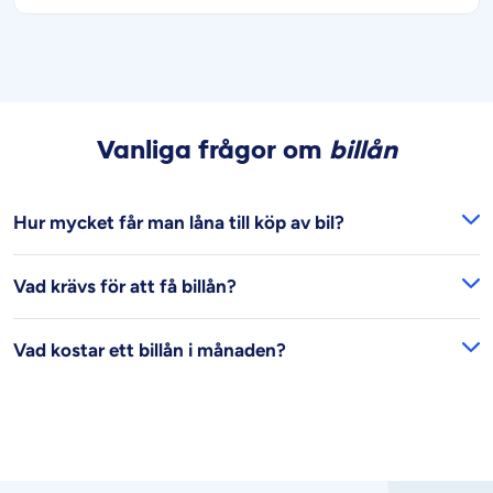
Vanliga frågor om
billån
Hur mycket får man låna till köp av bil?
Vad krävs för att få billån?
Vad kostar ett billån i månaden?