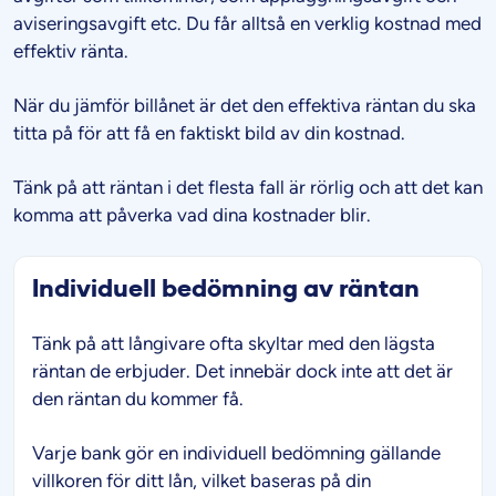
aviseringsavgift etc. Du får alltså en verklig kostnad med
effektiv ränta.
När du jämför billånet är det den effektiva räntan du ska
titta på för att få en faktiskt bild av din kostnad.
Tänk på att räntan i det flesta fall är rörlig och att det kan
komma att påverka vad dina kostnader blir.
Individuell bedömning av räntan
Tänk på att långivare ofta skyltar med den lägsta
räntan de erbjuder. Det innebär dock inte att det är
den räntan du kommer få.
Varje bank gör en individuell bedömning gällande
villkoren för ditt lån, vilket baseras på din