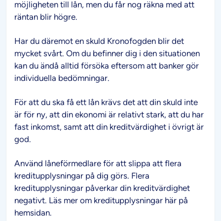
möjligheten till lån, men du får nog räkna med att
räntan blir högre.
Har du däremot en skuld Kronofogden blir det
mycket svårt. Om du befinner dig i den situationen
kan du ändå alltid försöka eftersom att banker gör
individuella bedömningar.
För att du ska få ett lån krävs det att din skuld inte
är för ny, att din ekonomi är relativt stark, att du har
fast inkomst, samt att din kreditvärdighet i övrigt är
god.
Använd låneförmedlare för att slippa att flera
kreditupplysningar på dig görs. Flera
kreditupplysningar påverkar din kreditvärdighet
negativt. Läs mer om kreditupplysningar här på
hemsidan.