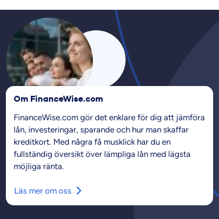
Om FinanceWise.com
FinanceWise.com gör det enklare för dig att jämföra
lån, investeringar, sparande och hur man skaffar
kreditkort. Med några få musklick har du en
fullständig översikt över lämpliga lån med lägsta
möjliga ränta.
Läs mer om oss