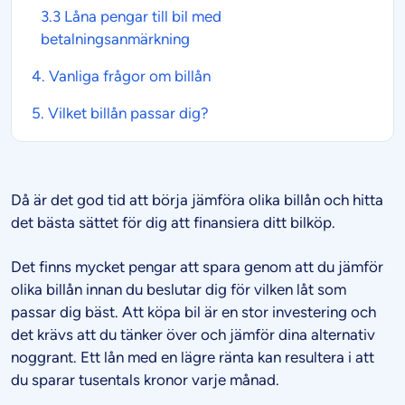
3.3
Låna pengar till bil med
betalningsanmärkning
4. Vanliga frågor om
billån
5. Vilket
billån
passar dig?
Då är det god tid att börja jämföra olika billån och hitta
det bästa sättet för dig att finansiera ditt bilköp.
Det finns mycket pengar att spara genom att du jämför
olika billån innan du beslutar dig för vilken låt som
passar dig bäst. Att köpa bil är en stor investering och
det krävs att du tänker över och jämför dina alternativ
noggrant. Ett lån med en lägre ränta kan resultera i att
du sparar tusentals kronor varje månad.