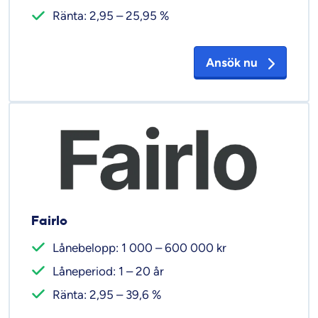
Ränta: 2,95 – 25,95 %
Ansök nu
Fairlo
Lånebelopp: 1 000 – 600 000 kr
Låneperiod: 1 – 20 år
Ränta: 2,95 – 39,6 %