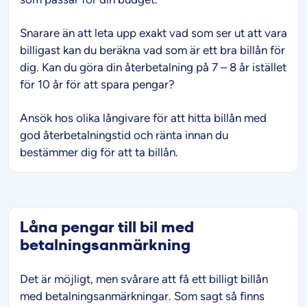
Snarare än att leta upp exakt vad som ser ut att vara
billigast kan du beräkna vad som är ett bra billån för
dig. Kan du göra din återbetalning på 7 – 8 år istället
för 10 år för att spara pengar?
Ansök hos olika långivare för att hitta billån med
god återbetalningstid och ränta innan du
bestämmer dig för att ta billån.
Låna pengar till bil med
betalningsanmärkning
Det är möjligt, men svårare att få ett billigt billån
med betalningsanmärkningar. Som sagt så finns