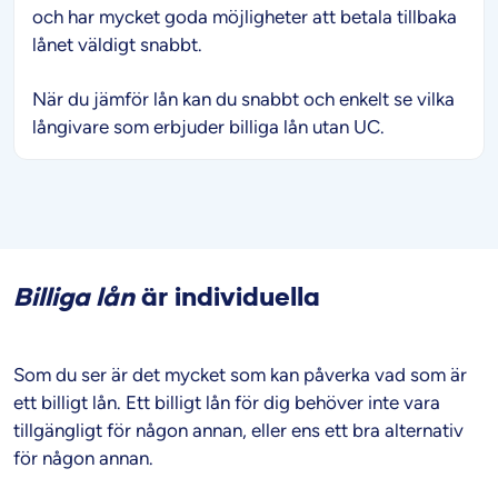
och har mycket goda möjligheter att betala tillbaka
lånet väldigt snabbt.
När du jämför lån kan du snabbt och enkelt se vilka
långivare som erbjuder billiga lån utan UC.
Billiga lån
är individuella
Som du ser är det mycket som kan påverka vad som är
ett billigt lån. Ett billigt lån för dig behöver inte vara
tillgängligt för någon annan, eller ens ett bra alternativ
för någon annan.