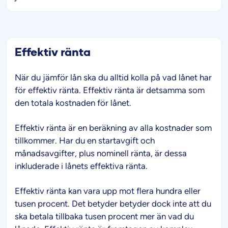
Effektiv ränta
När du jämför lån ska du alltid kolla på vad lånet har
för effektiv ränta. Effektiv ränta är detsamma som
den totala kostnaden för lånet.
Effektiv ränta är en beräkning av alla kostnader som
tillkommer. Har du en startavgift och
månadsavgifter, plus nominell ränta, är dessa
inkluderade i lånets effektiva ränta.
Effektiv ränta kan vara upp mot flera hundra eller
tusen procent. Det betyder betyder dock inte att du
ska betala tillbaka tusen procent mer än vad du