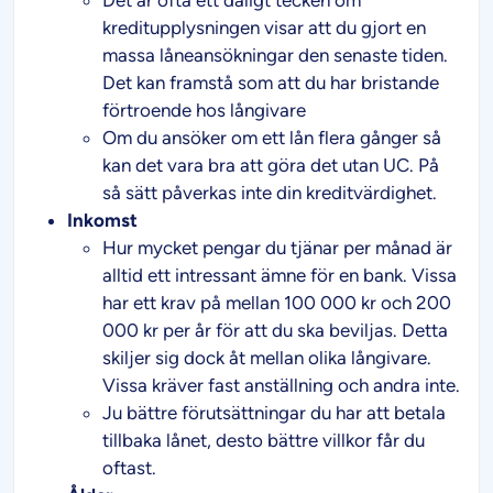
kreditupplysningen visar att du gjort en
massa låneansökningar den senaste tiden.
Det kan framstå som att du har bristande
förtroende hos långivare
Om du ansöker om ett lån flera gånger så
kan det vara bra att göra det utan UC. På
så sätt påverkas inte din kreditvärdighet.
Inkomst
Hur mycket pengar du tjänar per månad är
alltid ett intressant ämne för en bank. Vissa
har ett krav på mellan 100 000 kr och 200
000 kr per år för att du ska beviljas. Detta
skiljer sig dock åt mellan olika långivare.
Vissa kräver fast anställning och andra inte.
Ju bättre förutsättningar du har att betala
tillbaka lånet, desto bättre villkor får du
oftast.