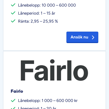
Lånebelopp: 10 000 – 600 000
Låneperiod: 1 – 15 år
Ränta: 2,95 – 25,95 %
Ansök nu
Fairlo
Lånebelopp: 1 000 – 600 000 kr
Låneperiod: 1 – 20 år