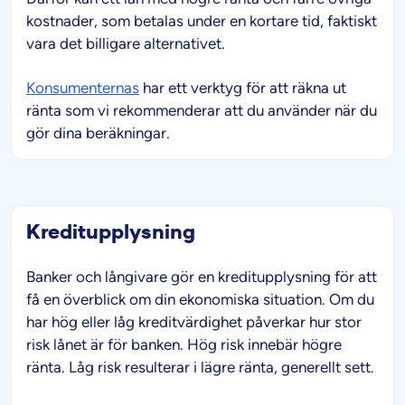
kostnader, som betalas under en kortare tid, faktiskt
vara det billigare alternativet.
Konsumenternas
har ett verktyg för att räkna ut
ränta som vi rekommenderar att du använder när du
gör dina beräkningar.
Kreditupplysning
Banker och långivare gör en kreditupplysning för att
få en överblick om din ekonomiska situation. Om du
har hög eller låg kreditvärdighet påverkar hur stor
risk lånet är för banken. Hög risk innebär högre
ränta. Låg risk resulterar i lägre ränta, generellt sett.