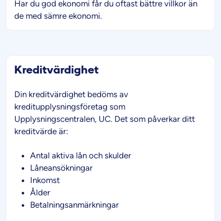
Har du god ekonomi får du oftast bättre villkor än
de med sämre ekonomi.
Kreditvärdighet
Din kreditvärdighet bedöms av
kreditupplysningsföretag som
Upplysningscentralen, UC. Det som påverkar ditt
kreditvärde är:
Antal aktiva lån och skulder
Låneansökningar
Inkomst
Ålder
Betalningsanmärkningar