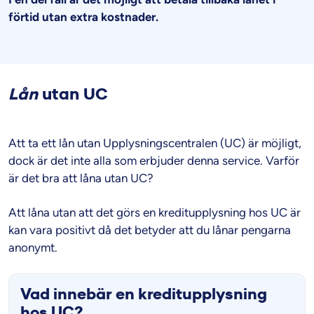
förtid utan extra kostnader.
Lån
utan UC
Att ta ett lån utan Upplysningscentralen (UC) är möjligt,
dock är det inte alla som erbjuder denna service. Varför
är det bra att låna utan UC?
Att låna utan att det görs en kreditupplysning hos UC är
kan vara positivt då det betyder att du lånar pengarna
anonymt.
Vad innebär en kreditupplysning
hos UC?