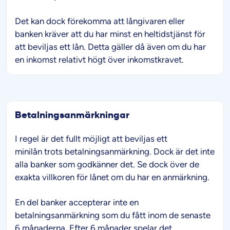
Det kan dock förekomma att långivaren eller
banken kräver att du har minst en heltidstjänst för
att beviljas ett lån. Detta gäller då även om du har
en inkomst relativt högt över inkomstkravet.
Betalningsanmärkningar
I regel är det fullt möjligt att beviljas ett
minilån trots betalningsanmärkning. Dock är det inte
alla banker som godkänner det. Se dock över de
exakta villkoren för lånet om du har en anmärkning.
En del banker accepterar inte en
betalningsanmärkning som du fått inom de senaste
6 månaderna. Efter 6 månader spelar det