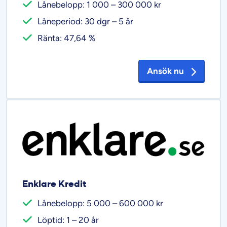
Lånebelopp: 1 000 – 300 000 kr
Låneperiod: 30 dgr – 5 år
Ränta: 47,64 %
Ansök nu
Enklare Kredit
Lånebelopp: 5 000 – 600 000 kr
Löptid: 1 – 20 år