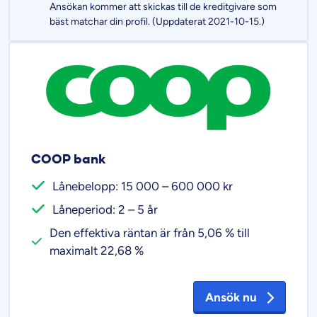
Ansökan kommer att skickas till de kreditgivare som
bäst matchar din profil. (Uppdaterat 2021-10-15.)
COOP bank
Lånebelopp: 15 000 – 600 000 kr
Låneperiod: 2 – 5 år
Den effektiva räntan är från 5,06 % till
maximalt 22,68 %
Ansök nu