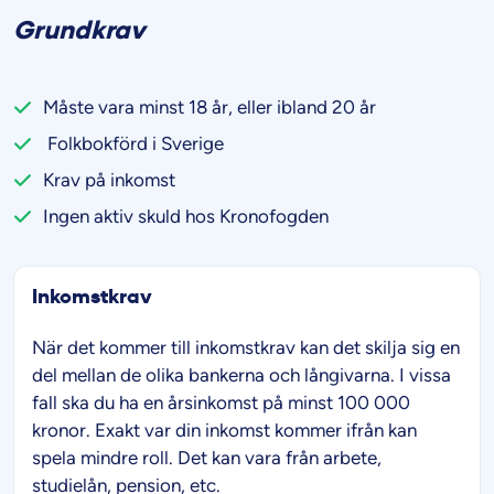
Grundkrav
Måste vara minst 18 år, eller ibland 20 år
Folkbokförd i Sverige
Krav på inkomst
Ingen aktiv skuld hos Kronofogden
Inkomstkrav
När det kommer till inkomstkrav kan det skilja sig en
del mellan de olika bankerna och långivarna. I vissa
fall ska du ha en årsinkomst på minst 100 000
kronor. Exakt var din inkomst kommer ifrån kan
spela mindre roll. Det kan vara från arbete,
studielån, pension, etc.