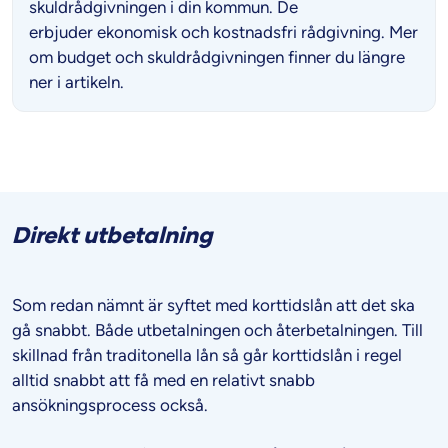
skuldrådgivningen i din kommun. De
erbjuder ekonomisk och kostnadsfri rådgivning. Mer
om budget och skuldrådgivningen finner du längre
ner i artikeln.
Direkt utbetalning
Som redan nämnt är syftet med korttidslån att det ska
gå snabbt. Både utbetalningen och återbetalningen. Till
skillnad från traditonella lån så går korttidslån i regel
alltid snabbt att få med en relativt snabb
ansökningsprocess också.