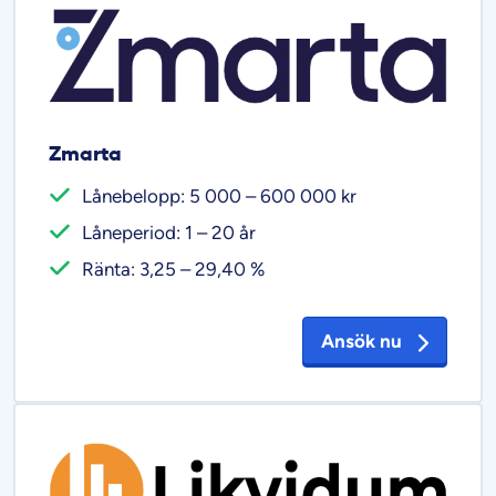
Zmarta
Lånebelopp: 5 000 – 600 000 kr
Låneperiod: 1 – 20 år
Ränta: 3,25 – 29,40 %
Ansök nu