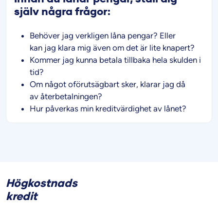
själv några frågor:
Behöver jag verkligen låna pengar? Eller
kan jag klara mig även om det är lite knapert?
Kommer jag kunna betala tillbaka hela skulden i
tid?
Om något oförutsägbart sker, klarar jag då
av återbetalningen?
Hur påverkas min kreditvärdighet av lånet?
Högkostnads
kredit