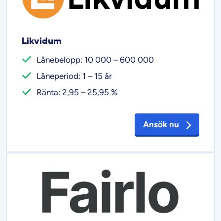
Likvidum
Lånebelopp: 10 000 – 600 000
Låneperiod: 1 – 15 år
Ränta: 2,95 – 25,95 %
Ansök nu