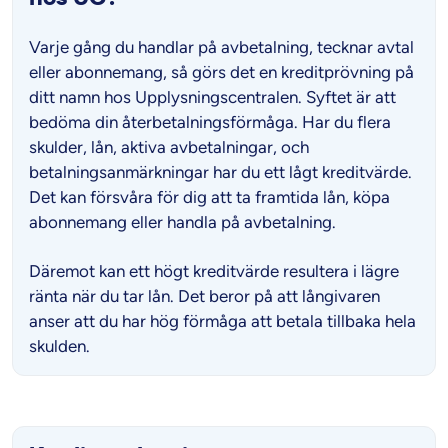
Varje gång du handlar på avbetalning, tecknar avtal
eller abonnemang, så görs det en kreditprövning på
ditt namn hos Upplysningscentralen. Syftet är att
bedöma din återbetalningsförmåga. Har du flera
skulder, lån, aktiva avbetalningar, och
betalningsanmärkningar har du ett lågt kreditvärde.
Det kan försvåra för dig att ta framtida lån, köpa
abonnemang eller handla på avbetalning.
Däremot kan ett högt kreditvärde resultera i lägre
ränta när du tar lån. Det beror på att långivaren
anser att du har hög förmåga att betala tillbaka hela
skulden.