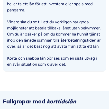
heller ta ett lån för att investera eller spela med
pengarna.
Vidare ska du se till att du verkligen har goda
möjligheter att betala tillbaka lånet utan bekymmer.
Om du är osäker på om du kommer ha hunnit tjänat
ihop den lånade summan tills återbetalningstiden är
över, så är det bäst nog att avstå från att ta ett lån.
Korta och snabba lån bör ses som en sista utväg i
en svår situation som kräver det.
Fallgropar med
korttidslån