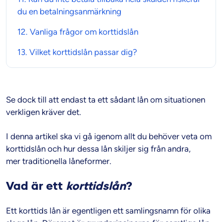
du en
betalningsanmärkning
12. Vanliga frågor om
korttidslån
13. Vilket
korttidslån
passar dig?
Se dock till att endast ta ett sådant lån om situationen
verkligen kräver det.
I denna artikel ska vi gå igenom allt du behöver veta om
korttidslån och hur dessa lån skiljer sig från andra,
mer traditionella låneformer.
Vad är ett
korttidslån
?
Ett korttids lån är egentligen ett samlingsnamn för olika