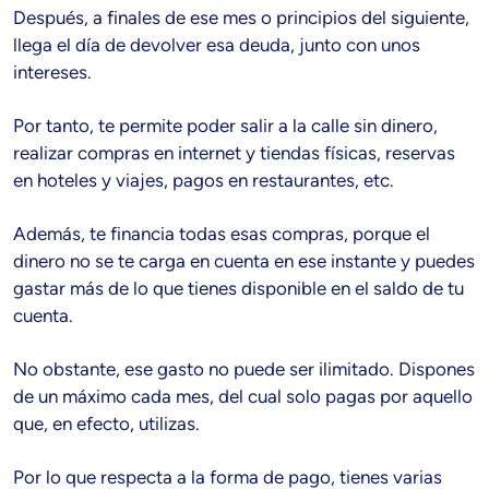
Después, a finales de ese mes o principios del siguiente,
llega el día de devolver esa deuda, junto con unos
intereses.
Por tanto, te permite poder salir a la calle sin dinero,
realizar compras en internet y tiendas físicas, reservas
en hoteles y viajes, pagos en restaurantes, etc.
Además, te financia todas esas compras, porque el
dinero no se te carga en cuenta en ese instante y puedes
gastar más de lo que tienes disponible en el saldo de tu
cuenta.
No obstante, ese gasto no puede ser ilimitado. Dispones
de un máximo cada mes, del cual solo pagas por aquello
que, en efecto, utilizas.
Por lo que respecta a la forma de pago, tienes varias