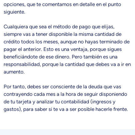
opciones, que te comentamos en detalle en el punto
siguiente.
Cualquiera que sea el método de pago que elijas,
siempre vas a tener disponible la misma cantidad de
crédito todos los meses, aunque no hayas terminado de
pagar el anterior. Esto es una ventaja, porque sigues
beneficiándote de ese dinero. Pero también es una
responsabilidad, porque la cantidad que debes va a ir en
aumento.
Por tanto, debes ser consciente de la deuda que vas
contrayendo cada mes a la hora de seguir disponiendo
de tu tarjeta y analizar tu contabilidad (ingresos y
gastos), para saber si te va a ser posible hacerle frente.