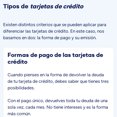
Tipos de
tarjetas de crédito
Existen distintos criterios que se pueden aplicar para
diferenciar las tarjetas de crédito. En este caso, nos
basamos en dos: la forma de pago y su emisión.
Formas de pago de las tarjetas de
crédito
Cuando pienses en la forma de devolver la deuda
de tu tarjeta de crédito, debes saber que tienes tres
posibilidades.
Con el pago único, devuelves toda tu deuda de una
sola vez, cada mes. No tiene intereses y es la forma
más común.