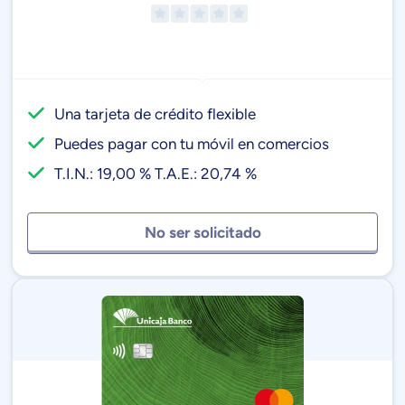
Una tarjeta de crédito flexible
Puedes pagar con tu móvil en comercios
T.I.N.: 19,00 % T.A.E.: 20,74 %
No ser solicitado