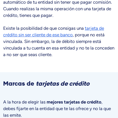
automático de tu entidad sin tener que pagar comisión.
Cuando realizas la misma operación con una tarjeta de
crédito, tienes que pagar.
Existe la posibilidad de que consigas una
tarjeta de
crédito sin ser cliente de ese banco
, porque no está
vinculada. Sin embargo, la de débito siempre está
vinculada a tu cuenta en esa entidad y no te la conceden
a no ser que seas cliente.
Marcas de
tarjetas de crédito
A la hora de elegir las
mejores tarjetas de crédito
,
debes fijarte en la entidad que te las ofrece y no la que
las emite.