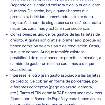
Depende de la entidad emisora o de lo buen cliente
que seas. De hecho, hay algunos bancos que
premian tu fidelidad aumentando el límite de tu
tarjeta. A la hora de elegir, piensa en cuánto crédito
necesitas cada mes y actúa en consecuencia.
Comisiones: es uno de los gastos de las tarjetas de
crédito. Algunas son gratis el primer año, porque no
tienen comisión de emisión o de renovación. Otras,
sí que te cobran. Aunque también existe la
posibilidad de que el banco te permita eliminarlas, a
cambio de gastar un mínimo cada mes o de que
seas cliente.
Intereses: el otro gran gasto asociado a las tarjetas
de crédito. Se cobran en forma de porcentaje, por
diferentes conceptos (pago aplazado, demora,
etc.). Tanto el TIN como la TAE tienen unos máximos
fijados por el Banco de España y cada banco aplica
el porcentaje que le parece adecuado, sin