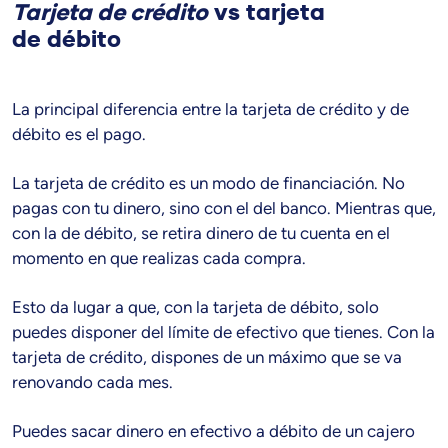
Tarjeta de crédito
vs tarjeta
de
débito
La principal diferencia entre la tarjeta de crédito y de
débito es el pago.
La tarjeta de crédito es un modo de financiación. No
pagas con tu dinero, sino con el del banco. Mientras que,
con la de débito, se retira dinero de tu cuenta en el
momento en que realizas cada compra.
Esto da lugar a que, con la tarjeta de débito, solo
puedes disponer del límite de efectivo que tienes. Con la
tarjeta de crédito, dispones de un máximo que se va
renovando cada mes.
Puedes sacar dinero en efectivo a débito de un cajero