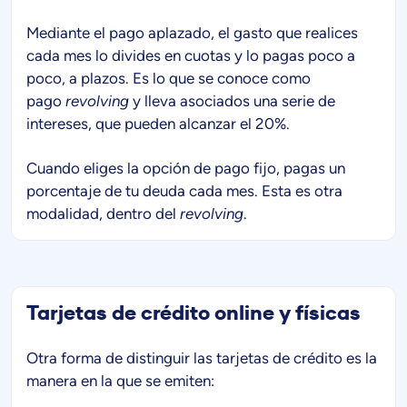
Mediante el pago aplazado, el gasto que realices
cada mes lo divides en cuotas y lo pagas poco a
poco, a plazos. Es lo que se conoce como
pago
revolving
y lleva asociados una serie de
intereses, que pueden alcanzar el 20%.
Cuando eliges la opción de pago fijo, pagas un
porcentaje de tu deuda cada mes. Esta es otra
modalidad, dentro del
revolving
.
Tarjetas de crédito online y físicas
Otra forma de distinguir las tarjetas de crédito es la
manera en la que se emiten: