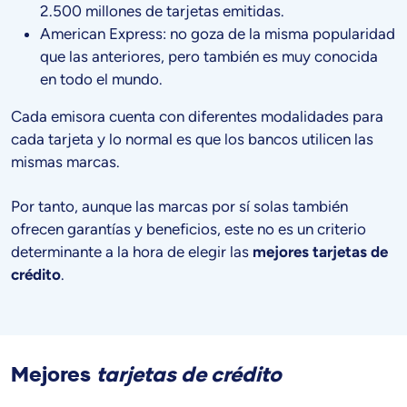
2.500 millones de tarjetas emitidas.
American Express: no goza de la misma popularidad
que las anteriores, pero también es muy conocida
en todo el mundo.
Cada emisora cuenta con diferentes modalidades para
cada tarjeta y lo normal es que los bancos utilicen las
mismas marcas.
Por tanto, aunque las marcas por sí solas también
ofrecen garantías y beneficios, este no es un criterio
determinante a la hora de elegir las
mejores tarjetas de
crédito
.
Mejores
tarjetas de crédito