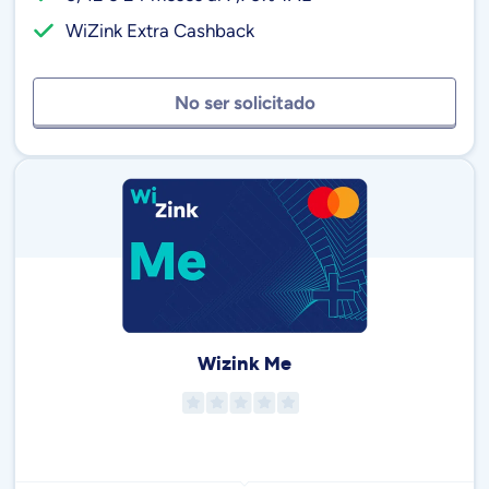
WiZink Extra Cashback
No ser solicitado
Wizink Me