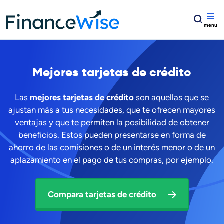
Home
Tarjetas de crédito
Mejores tarjetas de crédito
Mejores tarjetas de crédito
Las
mejores tarjetas de crédito
son aquellas que se
ajustan más a tus necesidades, que te ofrecen mayores
ventajas y que te permiten la posibilidad de obtener
beneficios. Estos pueden presentarse en forma de
ahorro de las comisiones o de un interés menor o de un
aplazamiento en el pago de tus compras, por ejemplo.
Compara tarjetas de crédito