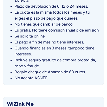
20,90%.
Plazo de devolución de 6, 12 o 24 meses.
La cuota es la misma todos los meses y tú
eliges el plazo de pago que quieres.
No tienes que cambiar de banco.
Es gratis. No tiene comisión anual o de emisión.
Se solicita online.
El pago a fin de mes no tiene intereses.
Cuando financias en 3 meses, tampoco tiene
intereses.
Incluye seguro gratuito de compra protegida,
robo y fraude.
Regalo cheque de Amazon de 60 euros.
No acepta ASNEF.
WiZink Me