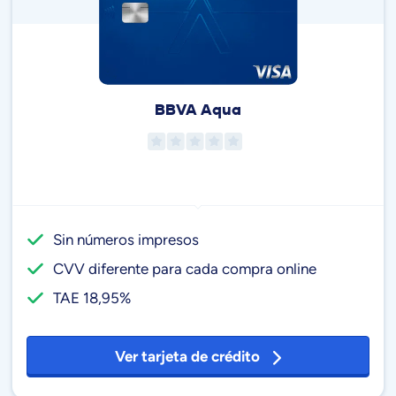
BBVA Aqua
Sin números impresos
CVV diferente para cada compra online
TAE 18,95%
Ver tarjeta de crédito