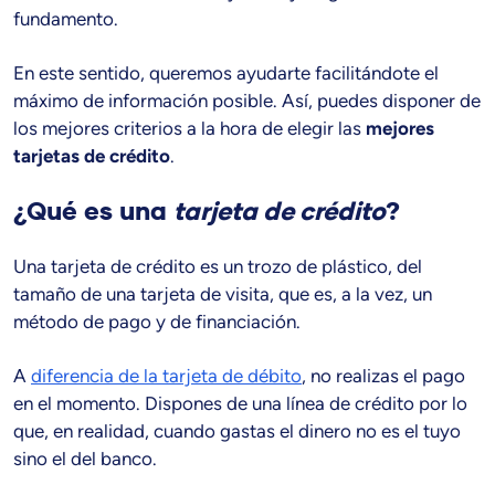
fundamento.
En este sentido, queremos ayudarte facilitándote el
máximo de información posible. Así, puedes disponer de
los mejores criterios a la hora de elegir las
mejores
tarjetas de crédito
.
¿Qué es una
tarjeta de crédito
?
Una tarjeta de crédito es un trozo de plástico, del
tamaño de una tarjeta de visita, que es, a la vez, un
método de pago y de financiación.
A
diferencia de la tarjeta de débito
, no realizas el pago
en el momento. Dispones de una línea de crédito por lo
que, en realidad, cuando gastas el dinero no es el tuyo
sino el del banco.