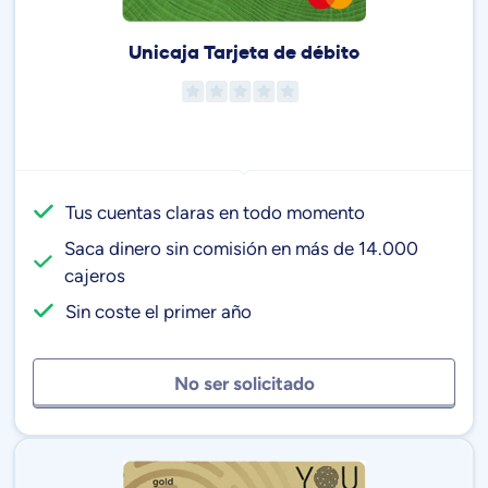
Unicaja Tarjeta de débito
Tus cuentas claras en todo momento
Saca dinero sin comisión en más de 14.000
cajeros
Sin coste el primer año
No ser solicitado