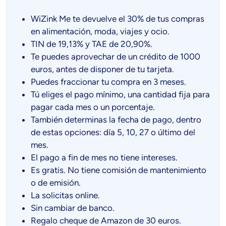
WiZink Me te devuelve el 30% de tus compras
en alimentación, moda, viajes y ocio.
TIN de 19,13% y TAE de 20,90%.
Te puedes aprovechar de un crédito de 1000
euros, antes de disponer de tu tarjeta.
Puedes fraccionar tu compra en 3 meses.
Tú eliges el pago mínimo, una cantidad fija para
pagar cada mes o un porcentaje.
También determinas la fecha de pago, dentro
de estas opciones: día 5, 10, 27 o último del
mes.
El pago a fin de mes no tiene intereses.
Es gratis. No tiene comisión de mantenimiento
o de emisión.
La solicitas online.
Sin cambiar de banco.
Regalo cheque de Amazon de 30 euros.