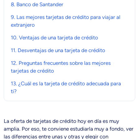
8.
Banco de Santander
9. Las
mejores
tarjetas de crédito
para viajar al
extranjero
10. Ventajas de una
tarjeta de crédito
11. Desventajas de una
tarjeta de crédito
12. Preguntas frecuentes sobre
las
mejores
tarjetas de crédito
13. ¿Cuál es la
tarjeta de crédito
adecuada para
ti?
La oferta de tarjetas de crédito hoy en día es muy
amplia. Por eso, te conviene estudiarla muy a fondo, ver
las diferencias entre unas y otras y elegir con