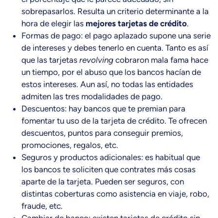
sobrepasarlos. Resulta un criterio determinante a la
hora de elegir las
mejores tarjetas de crédito
.
Formas de pago: el pago aplazado supone una serie
de intereses y debes tenerlo en cuenta. Tanto es así
que las tarjetas
revolving
cobraron mala fama hace
un tiempo, por el abuso que los bancos hacían de
estos intereses. Aun así, no todas las entidades
admiten las tres modalidades de pago.
Descuentos: hay bancos que te premian para
fomentar tu uso de la tarjeta de crédito. Te ofrecen
descuentos, puntos para conseguir premios,
promociones, regalos, etc.
Seguros y productos adicionales: es habitual que
los bancos te soliciten que contrates más cosas
aparte de la tarjeta. Pueden ser seguros, con
distintas coberturas como asistencia en viaje, robo,
fraude, etc.