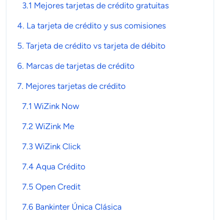
3.1 Mejores tarjetas de crédito gratuitas
4. La
tarjeta de crédito
y sus comisiones
5.
Tarjeta de crédito
vs tarjeta de
débito
6. Marcas de
tarjetas de crédito
7.
Mejores
tarjetas de crédito
7.1 WiZink Now
7.2 WiZink Me
7.3 WiZink Click
7.4 Aqua Crédito
7.5 Open Credit
7.6 Bankinter Única Clásica