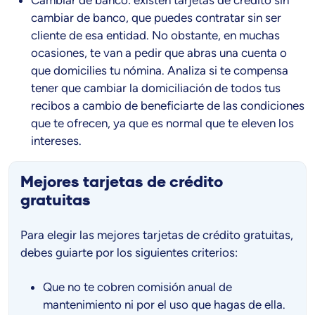
Cambiar de banco: existen tarjetas de crédito sin
cambiar de banco, que puedes contratar sin ser
cliente de esa entidad. No obstante, en muchas
ocasiones, te van a pedir que abras una cuenta o
que domicilies tu nómina. Analiza si te compensa
tener que cambiar la domiciliación de todos tus
recibos a cambio de beneficiarte de las condiciones
que te ofrecen, ya que es normal que te eleven los
intereses.
Mejores tarjetas de crédito
gratuitas
Para elegir las mejores tarjetas de crédito gratuitas,
debes guiarte por los siguientes criterios:
Que no te cobren comisión anual de
mantenimiento ni por el uso que hagas de ella.