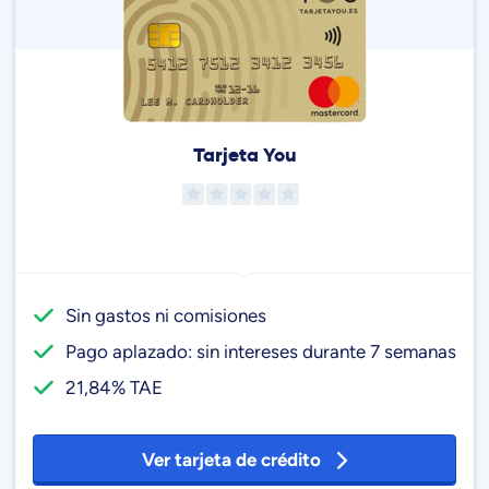
Tarjeta You
Sin gastos ni comisiones
Pago aplazado: sin intereses durante 7 semanas
21,84% TAE
Ver tarjeta de crédito