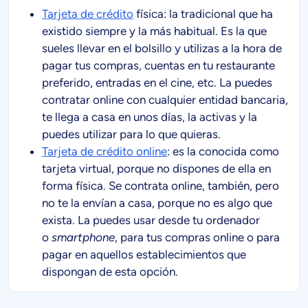
Tarjeta de crédito
física: la tradicional que ha
existido siempre y la más habitual. Es la que
sueles llevar en el bolsillo y utilizas a la hora de
pagar tus compras, cuentas en tu restaurante
preferido, entradas en el cine, etc. La puedes
contratar online con cualquier entidad bancaria,
te llega a casa en unos días, la activas y la
puedes utilizar para lo que quieras.
Tarjeta de crédito online
: es la conocida como
tarjeta virtual, porque no dispones de ella en
forma física. Se contrata online, también, pero
no te la envían a casa, porque no es algo que
exista. La puedes usar desde tu ordenador
o
smartphone
, para tus compras online o para
pagar en aquellos establecimientos que
dispongan de esta opción.