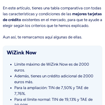
En este artículo, tienes una tabla comparativa con todas
las características y condiciones de las
mejores tarjetas
de crédito
existentes en el mercado, para que te ayude a
elegir según los criterios que te hemos explicado.
Aun así, te remarcamos aquí algunas de ellas.
WiZink Now
Límite máximo de WiZink Now es de 2000
euros.
Además, tienes un crédito adicional de 2000
euros más.
Para la ampliación: TIN de 7,50% y TAE de
7,76%.
Para el límite normal: TIN de 19,13% y TAE de