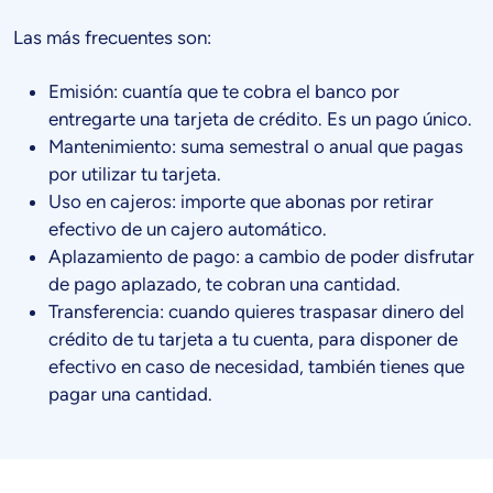
Las más frecuentes son:
Emisión: cuantía que te cobra el banco por
entregarte una tarjeta de crédito. Es un pago único.
Mantenimiento: suma semestral o anual que pagas
por utilizar tu tarjeta.
Uso en cajeros: importe que abonas por retirar
efectivo de un cajero automático.
Aplazamiento de pago: a cambio de poder disfrutar
de pago aplazado, te cobran una cantidad.
Transferencia: cuando quieres traspasar dinero del
crédito de tu tarjeta a tu cuenta, para disponer de
efectivo en caso de necesidad, también tienes que
pagar una cantidad.