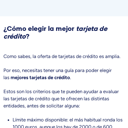
¿Cómo elegir la mejor
tarjeta de
crédito
?
Como sabes, la oferta de tarjetas de crédito es amplia.
Por eso, necesitas tener una guía para poder elegir
las
mejores tarjetas de crédito
.
Estos son los criterios que te pueden ayudar a evaluar
las tarjetas de crédito que te ofrecen las distintas
entidades, antes de solicitar alguna:
Límite máximo disponible: el más habitual ronda los
1000 euros, aunque los hay de 2000 o de 600.