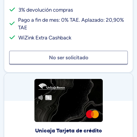
3% devolución compras
Pago a fin de mes: 0% TAE. Aplazado: 20,90%
TAE
WiZink Extra Cashback
No ser solicitado
Unicaja Tarjeta de crédito