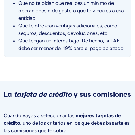
Que no te pidan que realices un mínimo de
operaciones o de gasto o que te vincules a esa
entidad.
Que te ofrezcan ventajas adicionales, como
seguros, descuentos, devoluciones, etc.
Que tengan un interés bajo. De hecho, la TAE
debe ser menor del 19% para el pago aplazado.
La
tarjeta de crédito
y sus comisiones
Cuando vayas a seleccionar las
mejores tarjetas de
crédito
, uno de los criterios en los que debes basarte es
las comisiones que te cobran.