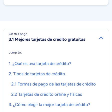
On this page
3.1 Mejores tarjetas de crédito gratuitas
Jump to:
1. ¿Qué es una
tarjeta de crédito
?
2. Tipos de
tarjetas de crédito
2.1 Formas de pago de las tarjetas de crédito
2.2 Tarjetas de crédito online y físicas
3. ¿Cómo elegir la mejor
tarjeta de crédito
?