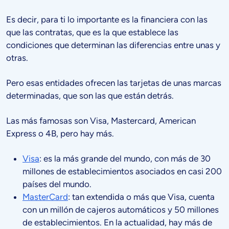
Es decir, para ti lo importante es la financiera con las
que las contratas, que es la que establece las
condiciones que determinan las diferencias entre unas y
otras.
Pero esas entidades ofrecen las tarjetas de unas marcas
determinadas, que son las que están detrás.
Las más famosas son Visa, Mastercard, American
Express o 4B, pero hay más.
Visa
: es la más grande del mundo, con más de 30
millones de establecimientos asociados en casi 200
países del mundo.
MasterCard
: tan extendida o más que Visa, cuenta
con un millón de cajeros automáticos y 50 millones
de establecimientos. En la actualidad, hay más de