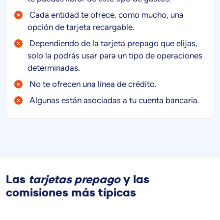
Cada entidad te ofrece, como mucho, una
opción de tarjeta recargable.
Dependiendo de la tarjeta prepago que elijas,
solo la podrás usar para un tipo de operaciones
determinadas.
No te ofrecen una línea de crédito.
Algunas están asociadas a tu cuenta bancaria.
Las
tarjetas prepago
y las
comisiones más típicas