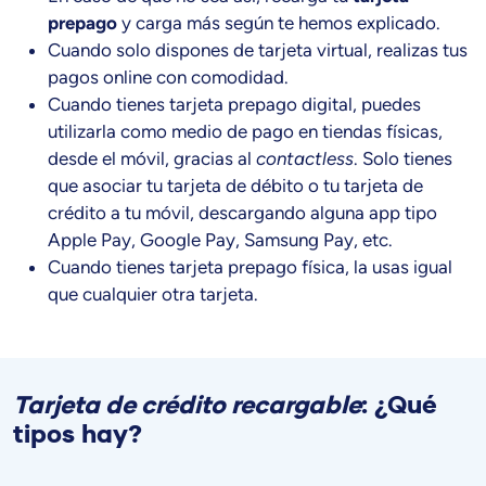
prepago
y carga más según te hemos explicado.
Cuando solo dispones de tarjeta virtual, realizas tus
pagos online con comodidad.
Cuando tienes tarjeta prepago digital, puedes
utilizarla como medio de pago en tiendas físicas,
desde el móvil, gracias al
contactless
. Solo tienes
que asociar tu tarjeta de débito o tu tarjeta de
crédito a tu móvil, descargando alguna app tipo
Apple Pay, Google Pay, Samsung Pay, etc.
Cuando tienes tarjeta prepago física, la usas igual
que cualquier otra tarjeta.
Tarjeta de crédito recargable
: ¿Qué
tipos hay?