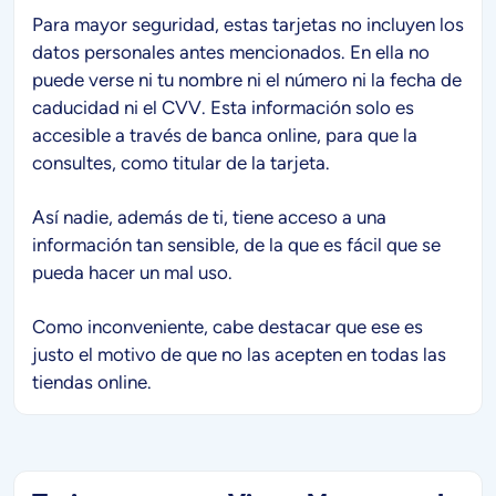
Para mayor seguridad, estas tarjetas no incluyen los
datos personales antes mencionados. En ella no
puede verse ni tu nombre ni el número ni la fecha de
caducidad ni el CVV. Esta información solo es
accesible a través de banca online, para que la
consultes, como titular de la tarjeta.
Así nadie, además de ti, tiene acceso a una
información tan sensible, de la que es fácil que se
pueda hacer un mal uso.
Como inconveniente, cabe destacar que ese es
justo el motivo de que no las acepten en todas las
tiendas online.