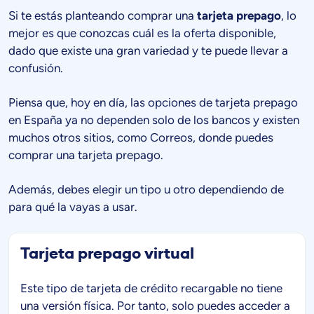
Si te estás planteando comprar una
tarjeta prepago
, lo
mejor es que conozcas cuál es la oferta disponible,
dado que existe una gran variedad y te puede llevar a
confusión.
Piensa que, hoy en día, las opciones de tarjeta prepago
en España ya no dependen solo de los bancos y existen
muchos otros sitios, como Correos, donde puedes
comprar una tarjeta prepago.
Además, debes elegir un tipo u otro dependiendo de
para qué la vayas a usar.
Tarjeta prepago virtual
Este tipo de tarjeta de crédito recargable no tiene
una versión física. Por tanto, solo puedes acceder a