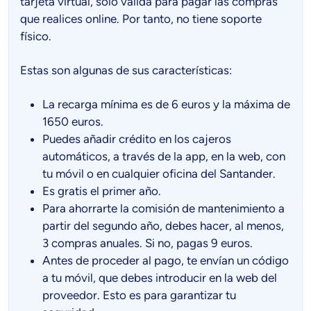
tarjeta virtual, solo válida para pagar las compras
que realices online. Por tanto, no tiene soporte
físico.
Estas son algunas de sus características:
La recarga mínima es de 6 euros y la máxima de
1650 euros.
Puedes añadir crédito en los cajeros
automáticos, a través de la app, en la web, con
tu móvil o en cualquier oficina del Santander.
Es gratis el primer año.
Para ahorrarte la comisión de mantenimiento a
partir del segundo año, debes hacer, al menos,
3 compras anuales. Si no, pagas 9 euros.
Antes de proceder al pago, te envían un código
a tu móvil, que debes introducir en la web del
proveedor. Esto es para garantizar tu