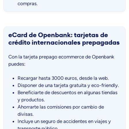
compras.
eCard de Openbank: tarjetas de
crédito internacionales prepagadas
Con la tarjeta prepago ecommerce de Openbank
puedes:
Recargar hasta 3000 euros, desde la web.
Disponer de una tarjeta gratuita y eco-friendly.
Beneficiarte de descuentos en algunas tiendas
y productos.
Ahorrarte las comisiones por cambio de
divisas.
Incluye un seguro de accidentes en viajes y
transporte público.