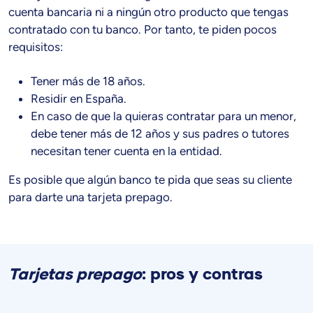
cuenta bancaria ni a ningún otro producto que tengas
contratado con tu banco. Por tanto, te piden pocos
requisitos:
Tener más de 18 años.
Residir en España.
En caso de que la quieras contratar para un menor,
debe tener más de 12 años y sus padres o tutores
necesitan tener cuenta en la entidad.
Es posible que algún banco te pida que seas su cliente
para darte una tarjeta prepago.
Tarjetas prepago
: pros y contras