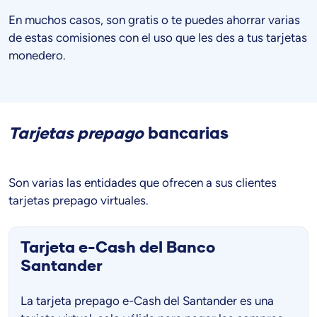
En muchos casos, son gratis o te puedes ahorrar varias
de estas comisiones con el uso que les des a tus tarjetas
monedero.
Tarjetas prepago
bancarias
Son varias las entidades que ofrecen a sus clientes
tarjetas prepago virtuales.
Tarjeta e-Cash del Banco
Santander
La tarjeta prepago e-Cash del Santander es una