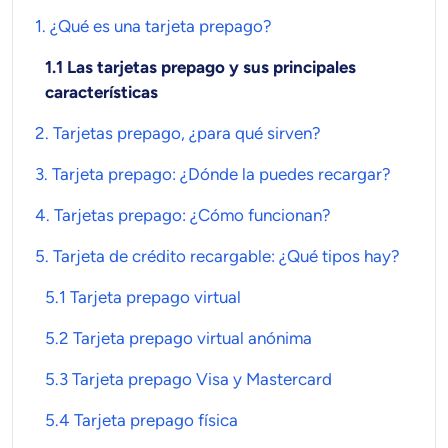
1. ¿Qué es una tarjeta prepago?
1.1 Las tarjetas prepago y sus principales
características
2.
Tarjetas prepago
, ¿para qué sirven?
3.
Tarjeta prepago
: ¿Dónde la puedes recargar?
4.
Tarjetas prepago
: ¿Cómo funcionan?
5.
Tarjeta de crédito recargable
: ¿Qué tipos hay?
5.1 Tarjeta prepago virtual
5.2 Tarjeta prepago virtual anónima
5.3 Tarjeta prepago Visa y Mastercard
5.4 Tarjeta prepago física