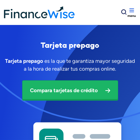
Home
Tarjetas de crédito
tarjeta de crédito prepago
Tarjeta
prepago
Tarjeta prepago
es la que te garantiza mayor seguridad
a la hora de realizar tus compras online.
Compara tarjetas de crédito