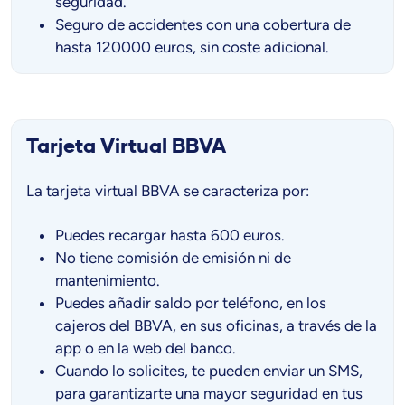
seguridad.
Seguro de accidentes con una cobertura de
hasta 120000 euros, sin coste adicional.
Tarjeta Virtual BBVA
La tarjeta virtual BBVA se caracteriza por:
Puedes recargar hasta 600 euros.
No tiene comisión de emisión ni de
mantenimiento.
Puedes añadir saldo por teléfono, en los
cajeros del BBVA, en sus oficinas, a través de la
app o en la web del banco.
Cuando lo solicites, te pueden enviar un SMS,
para garantizarte una mayor seguridad en tus