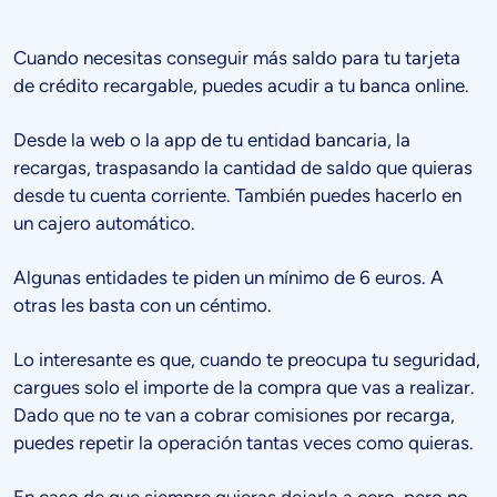
Cuando necesitas conseguir más saldo para tu tarjeta
de crédito recargable, puedes acudir a tu banca online.
Desde la web o la app de tu entidad bancaria, la
recargas, traspasando la cantidad de saldo que quieras
desde tu cuenta corriente. También puedes hacerlo en
un cajero automático.
Algunas entidades te piden un mínimo de 6 euros. A
otras les basta con un céntimo.
Lo interesante es que, cuando te preocupa tu seguridad,
cargues solo el importe de la compra que vas a realizar.
Dado que no te van a cobrar comisiones por recarga,
puedes repetir la operación tantas veces como quieras.
En caso de que siempre quieras dejarla a cero, pero no