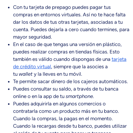
Con tu tarjeta de prepago puedes pagar tus
compras en entornos virtuales. Así no te hace falta
dar los datos de tus otras tarjetas, asociadas a tu
cuenta. Puedes dejarla a cero cuando termines, para
mayor seguridad.
En el caso de que tengas una versión en plástico,
puedes realizar compras en tiendas físicas. Esto
también es válido cuando dispongas de una
tarjeta
de crédito virtual
, siempre que la asocies a
tu
wallet
y la lleves en tu móvil.
Te permite sacar dinero de los cajeros automáticos.
Puedes consultar su saldo, a través de tu banca
online o en la app de tu
smartphone
.
Puedes adquirirla en algunos comercios o
contratarla como un producto más en tu banco.
Cuando la compras, la pagas en el momento.
Cuando la recargas desde tu banco, puedes utilizar