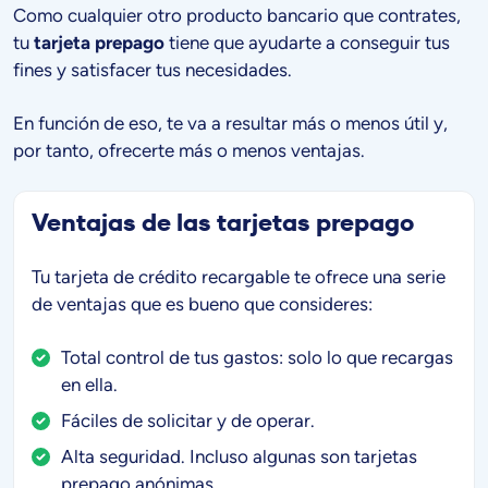
Como cualquier otro producto bancario que contrates,
tu
tarjeta prepago
tiene que ayudarte a conseguir tus
fines y satisfacer tus necesidades.
En función de eso, te va a resultar más o menos útil y,
por tanto, ofrecerte más o menos ventajas.
Ventajas de las tarjetas prepago
Tu tarjeta de crédito recargable te ofrece una serie
de ventajas que es bueno que consideres:
Total control de tus gastos: solo lo que recargas
en ella.
Fáciles de solicitar y de operar.
Alta seguridad. Incluso algunas son tarjetas
prepago anónimas.