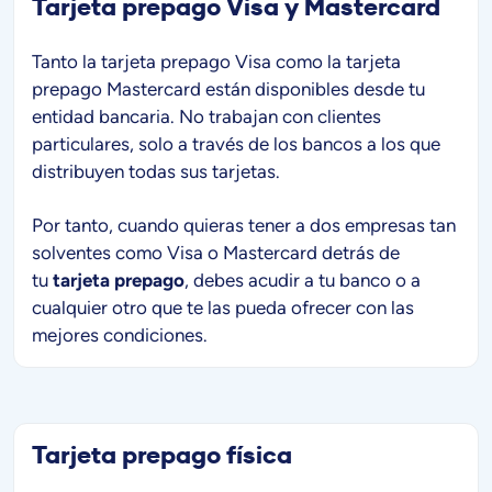
Tarjeta prepago Visa y Mastercard
Tanto la tarjeta prepago Visa como la tarjeta
prepago Mastercard están disponibles desde tu
entidad bancaria. No trabajan con clientes
particulares, solo a través de los bancos a los que
distribuyen todas sus tarjetas.
Por tanto, cuando quieras tener a dos empresas tan
solventes como Visa o Mastercard detrás de
tu
tarjeta prepago
, debes acudir a tu banco o a
cualquier otro que te las pueda ofrecer con las
mejores condiciones.
Tarjeta prepago física