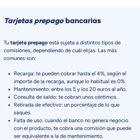
Tarjetas prepago
bancarias
Tu
tarjeta prepago
está sujeta a distintos tipos de
comisiones, dependiendo de cuál elijas. Las más
comunes son:
Recarga: te pueden cobrar hasta el 4%, según el
importe de la recarga, aunque lo habitual es 0%.
Mantenimiento: entre los 5 y los 20 euros al año.
Consulta de saldo: te cobran unos céntimos.
Retirada de efectivo: un porcentaje de lo que
saques.
Falta de uso: cuando el banco no genera negocio
con el producto, te cobra una comisión que puede
ser equivalente a la de mantenimiento.