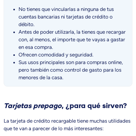
No tienes que vincularlas a ninguna de tus
cuentas bancarias ni tarjetas de crédito o
débito.
Antes de poder utilizarla, la tienes que recargar
con, al menos, el importe que te vayas a gastar
en esa compra.
Ofrecen comodidad y seguridad.
Sus usos principales son para compras online,
pero también como control de gasto para los
menores de la casa.
Tarjetas prepago
, ¿para qué sirven?
La tarjeta de crédito recargable tiene muchas utilidades
que te van a parecer de lo más interesantes: