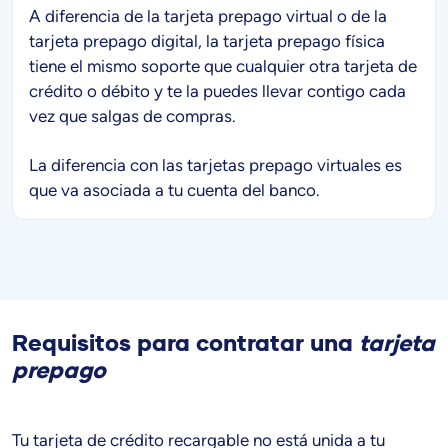
A diferencia de la tarjeta prepago virtual o de la
tarjeta prepago digital, la tarjeta prepago física
tiene el mismo soporte que cualquier otra tarjeta de
crédito o débito y te la puedes llevar contigo cada
vez que salgas de compras.
La diferencia con las tarjetas prepago virtuales es
que va asociada a tu cuenta del banco.
Requisitos para contratar una
tarjeta
prepago
Tu tarjeta de crédito recargable no está unida a tu