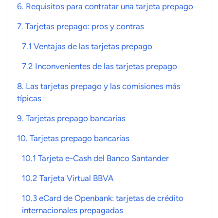
6. Requisitos para contratar una
tarjeta prepago
7.
Tarjetas prepago
: pros y contras
7.1 Ventajas de las tarjetas prepago
7.2 Inconvenientes de las tarjetas prepago
8. Las
tarjetas prepago
y las comisiones más
típicas
9.
Tarjetas prepago
bancarias
10.
Tarjetas prepago
bancarias
10.1 Tarjeta e-Cash del Banco Santander
10.2 Tarjeta Virtual BBVA
10.3 eCard de Openbank: tarjetas de crédito
internacionales prepagadas