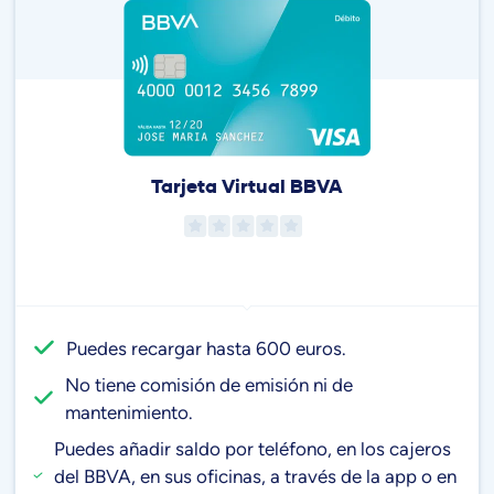
Tarjeta Virtual BBVA
Puedes recargar hasta 600 euros.
No tiene comisión de emisión ni de
mantenimiento.
Puedes añadir saldo por teléfono, en los cajeros
del BBVA, en sus oficinas, a través de la app o en