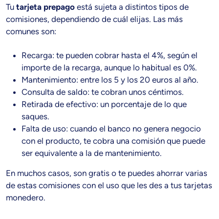
Tu
tarjeta prepago
está sujeta a distintos tipos de
comisiones, dependiendo de cuál elijas. Las más
comunes son:
Recarga: te pueden cobrar hasta el 4%, según el
importe de la recarga, aunque lo habitual es 0%.
Mantenimiento: entre los 5 y los 20 euros al año.
Consulta de saldo: te cobran unos céntimos.
Retirada de efectivo: un porcentaje de lo que
saques.
Falta de uso: cuando el banco no genera negocio
con el producto, te cobra una comisión que puede
ser equivalente a la de mantenimiento.
En muchos casos, son gratis o te puedes ahorrar varias
de estas comisiones con el uso que les des a tus tarjetas
monedero.