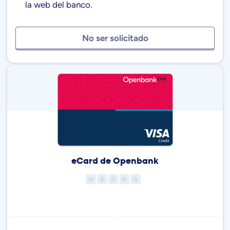
la web del banco.
No ser solicitado
eCard de Openbank