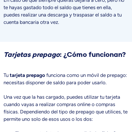
te hayas gastado todo el saldo que tienes en ella,
puedes realizar una descarga y traspasar el saldo a tu
cuenta bancaria otra vez.
Tarjetas prepago
: ¿Cómo funcionan?
Tu
tarjeta prepago
funciona como un móvil de prepago:
necesitas disponer de saldo para poder usarlo.
Una vez que la has cargado, puedes utilizar tu tarjeta
cuando vayas a realizar compras online o compras
físicas. Dependiendo del tipo de prepago que utilices, te
permite uno solo de esos usos o los dos: