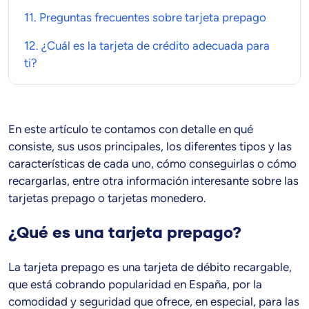
11. Preguntas frecuentes sobre
tarjeta prepago
12. ¿Cuál es la
tarjeta de crédito
adecuada para
ti?
En este artículo te contamos con detalle en qué
consiste, sus usos principales, los diferentes tipos y las
características de cada uno, cómo conseguirlas o cómo
recargarlas, entre otra información interesante sobre las
tarjetas prepago o tarjetas monedero.
¿Qué es una tarjeta prepago?
La tarjeta prepago es una tarjeta de débito recargable,
que está cobrando popularidad en España, por la
comodidad y seguridad que ofrece, en especial, para las