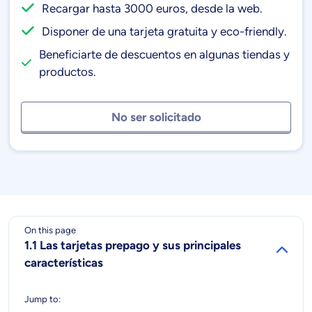
Recargar hasta 3000 euros, desde la web.
Disponer de una tarjeta gratuita y eco-friendly.
Beneficiarte de descuentos en algunas tiendas y
productos.
No ser solicitado
On this page
1.1 Las tarjetas prepago y sus principales
características
Jump to: