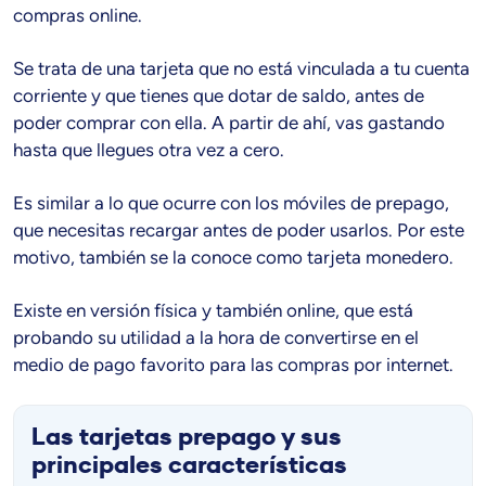
compras online.
Se trata de una tarjeta que no está vinculada a tu cuenta
corriente y que tienes que dotar de saldo, antes de
poder comprar con ella. A partir de ahí, vas gastando
hasta que llegues otra vez a cero.
Es similar a lo que ocurre con los móviles de prepago,
que necesitas recargar antes de poder usarlos. Por este
motivo, también se la conoce como tarjeta monedero.
Existe en versión física y también online, que está
probando su utilidad a la hora de convertirse en el
medio de pago favorito para las compras por internet.
Las tarjetas prepago y sus
principales características