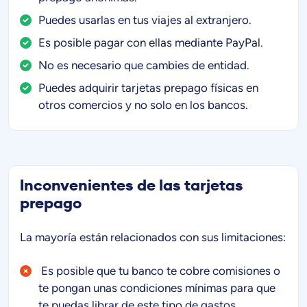
Puedes usarlas en tus viajes al extranjero.
Es posible pagar con ellas mediante PayPal.
No es necesario que cambies de entidad.
Puedes adquirir tarjetas prepago físicas en
otros comercios y no solo en los bancos.
Inconvenientes de las tarjetas
prepago
La mayoría están relacionados con sus limitaciones:
Es posible que tu banco te cobre comisiones o
te pongan unas condiciones mínimas para que
te puedas librar de este tipo de gastos.