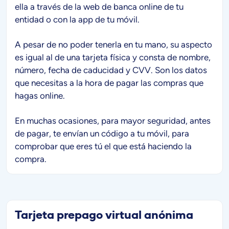
ella a través de la web de banca online de tu
entidad o con la app de tu móvil.
A pesar de no poder tenerla en tu mano, su aspecto
es igual al de una tarjeta física y consta de nombre,
número, fecha de caducidad y CVV. Son los datos
que necesitas a la hora de pagar las compras que
hagas online.
En muchas ocasiones, para mayor seguridad, antes
de pagar, te envían un código a tu móvil, para
comprobar que eres tú el que está haciendo la
compra.
Tarjeta prepago virtual anónima