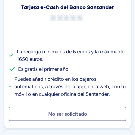
Tarjeta e-Cash del Banco Santander
La recarga mínima es de 6 euros y la máxima de
1650 euros.
Es gratis el primer año.
Puedes añadir crédito en los cajeros
automáticos, a través de la app, en la web, con tu
móvil o en cualquier oficina del Santander.
No ser solicitado