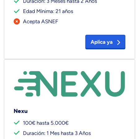
Duración: 3 Meses hasta 2 Años
Edad Mínima: 21 años
Acepta ASNEF
Aplica ya
Nexu
100€ hasta 5.000€
Duración: 1 Mes hasta 3 Años