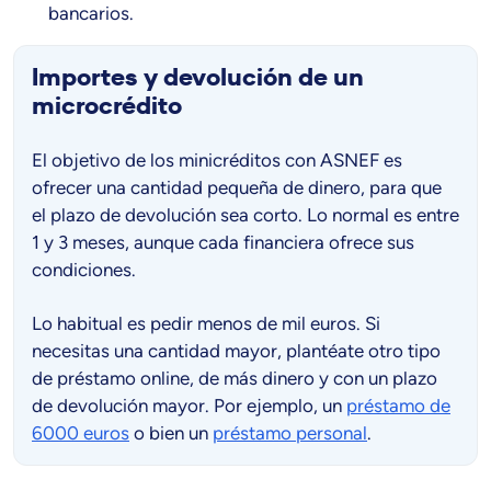
bancarios.
Importes y devolución de un
microcrédito
El objetivo de los minicréditos con ASNEF es
ofrecer una cantidad pequeña de dinero, para que
el plazo de devolución sea corto. Lo normal es entre
1 y 3 meses, aunque cada financiera ofrece sus
condiciones.
Lo habitual es pedir menos de mil euros. Si
necesitas una cantidad mayor, plantéate otro tipo
de préstamo online, de más dinero y con un plazo
de devolución mayor. Por ejemplo, un
préstamo de
6000 euros
o bien un
préstamo personal
.