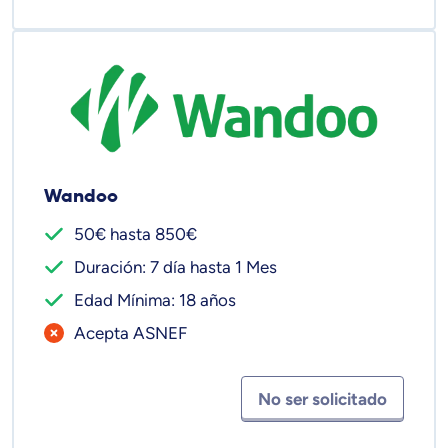
Wandoo
50€ hasta 850€
Duración: 7 día hasta 1 Mes
Edad Mínima: 18 años
Acepta ASNEF
No ser solicitado