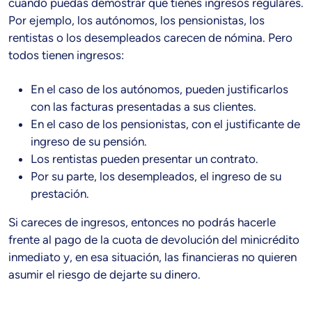
cuando puedas demostrar que tienes ingresos regulares.
Por ejemplo, los autónomos, los pensionistas, los
rentistas o los desempleados carecen de nómina. Pero
todos tienen ingresos:
En el caso de los autónomos, pueden justificarlos
con las facturas presentadas a sus clientes.
En el caso de los pensionistas, con el justificante de
ingreso de su pensión.
Los rentistas pueden presentar un contrato.
Por su parte, los desempleados, el ingreso de su
prestación.
Si careces de ingresos, entonces no podrás hacerle
frente al pago de la cuota de devolución del minicrédito
inmediato y, en esa situación, las financieras no quieren
asumir el riesgo de dejarte su dinero.