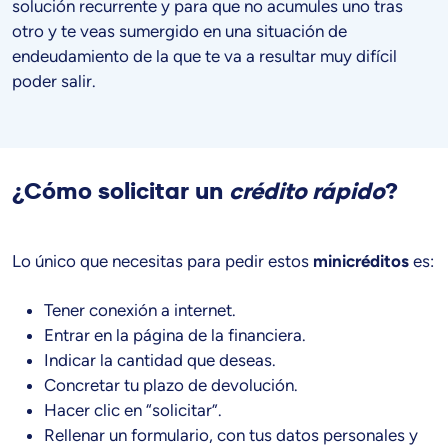
solución recurrente y para que no acumules uno tras
otro y te veas sumergido en una situación de
endeudamiento de la que te va a resultar muy difícil
poder salir.
¿Cómo solicitar un
crédito rápido
?
Lo único que necesitas para pedir estos
minicréditos
es:
Tener conexión a internet.
Entrar en la página de la financiera.
Indicar la cantidad que deseas.
Concretar tu plazo de devolución.
Hacer clic en “solicitar”.
Rellenar un formulario, con tus datos personales y