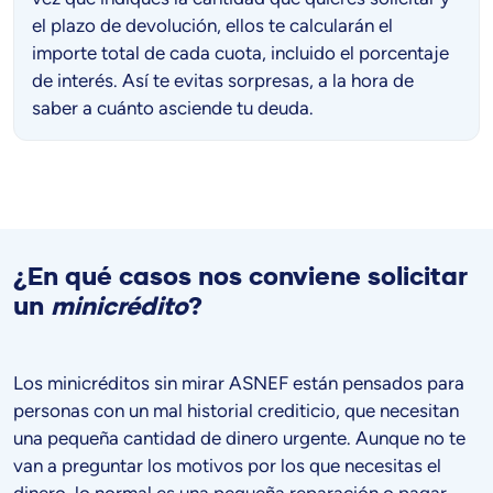
el plazo de devolución, ellos te calcularán el
importe total de cada cuota, incluido el porcentaje
de interés. Así te evitas sorpresas, a la hora de
saber a cuánto asciende tu deuda.
¿En qué casos nos conviene solicitar
un
minicrédito
?
Los minicréditos sin mirar ASNEF están pensados para
personas con un mal historial crediticio, que necesitan
una pequeña cantidad de dinero urgente. Aunque no te
van a preguntar los motivos por los que necesitas el