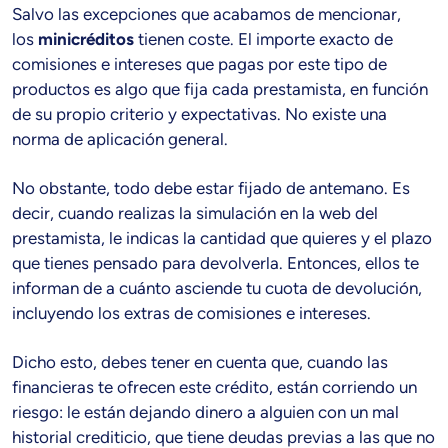
Salvo las excepciones que acabamos de mencionar,
los
minicréditos
tienen coste. El importe exacto de
comisiones e intereses que pagas por este tipo de
productos es algo que fija cada prestamista, en función
de su propio criterio y expectativas. No existe una
norma de aplicación general.
No obstante, todo debe estar fijado de antemano. Es
decir, cuando realizas la simulación en la web del
prestamista, le indicas la cantidad que quieres y el plazo
que tienes pensado para devolverla. Entonces, ellos te
informan de a cuánto asciende tu cuota de devolución,
incluyendo los extras de comisiones e intereses.
Dicho esto, debes tener en cuenta que, cuando las
financieras te ofrecen este crédito, están corriendo un
riesgo: le están dejando dinero a alguien con un mal
historial crediticio, que tiene deudas previas a las que no