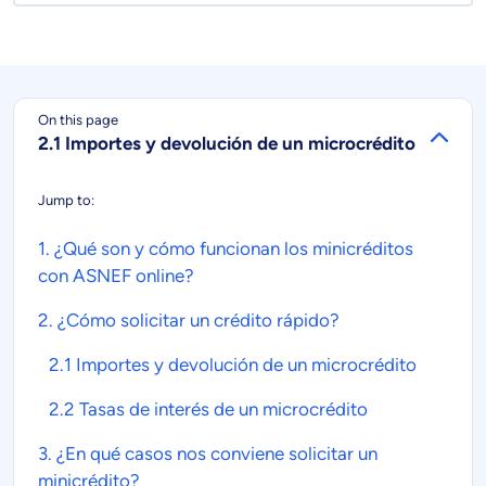
On this page
2.1 Importes y devolución de un microcrédito
Jump to:
1. ¿Qué son y cómo funcionan los
minicréditos
con ASNEF online?
2. ¿Cómo solicitar un
crédito rápido
?
2.1 Importes y devolución de un microcrédito
2.2 Tasas de interés de un microcrédito
3. ¿En qué casos nos conviene solicitar un
minicrédito
?