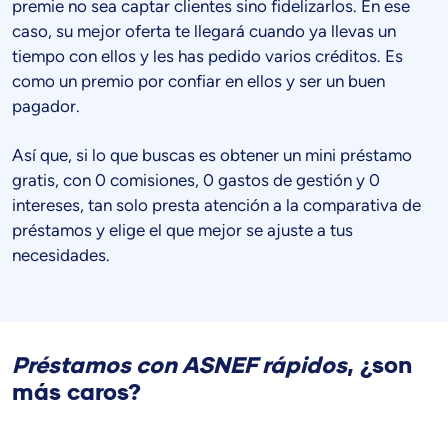
premie no sea captar clientes sino fidelizarlos. En ese
caso, su mejor oferta te llegará cuando ya llevas un
tiempo con ellos y les has pedido varios créditos. Es
como un premio por confiar en ellos y ser un buen
pagador.
Así que, si lo que buscas es obtener un mini préstamo
gratis, con 0 comisiones, 0 gastos de gestión y 0
intereses, tan solo presta atención a la comparativa de
préstamos y elige el que mejor se ajuste a tus
necesidades.
Préstamos con ASNEF rápidos
, ¿son
más caros?