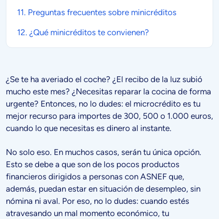
11. Preguntas frecuentes sobre
minicréditos
12. ¿Qué
minicréditos
te convienen?
¿Se te ha averiado el coche? ¿El recibo de la luz subió
mucho este mes? ¿Necesitas reparar la cocina de forma
urgente? Entonces, no lo dudes: el microcrédito es tu
mejor recurso para importes de 300, 500 o 1.000 euros,
cuando lo que necesitas es dinero al instante.
No solo eso. En muchos casos, serán tu única opción.
Esto se debe a que son de los pocos productos
financieros dirigidos a personas con ASNEF que,
además, puedan estar en situación de desempleo, sin
nómina ni aval. Por eso, no lo dudes: cuando estés
atravesando un mal momento económico, tu