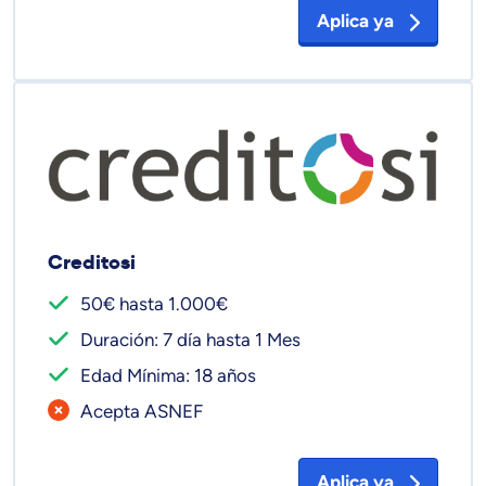
Aplica ya
Creditosi
50€ hasta 1.000€
Duración: 7 día hasta 1 Mes
Edad Mínima: 18 años
Acepta ASNEF
Aplica ya