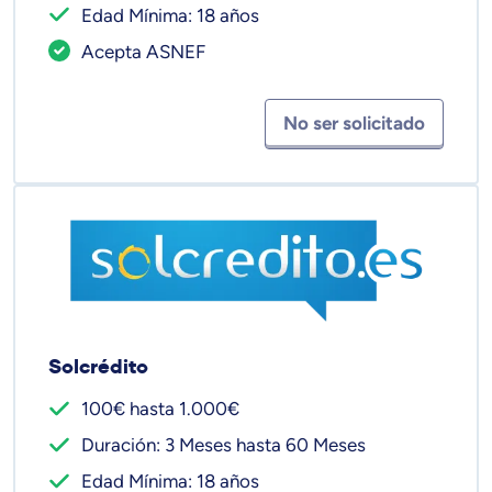
Edad Mínima: 18 años
Acepta ASNEF
No ser solicitado
Solcrédito
100€ hasta 1.000€
Duración: 3 Meses hasta 60 Meses
Edad Mínima: 18 años