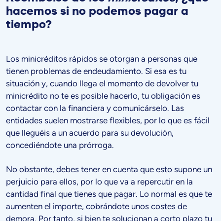
hacemos si no podemos pagar a
tiempo?
Los minicréditos rápidos se otorgan a personas que
tienen problemas de endeudamiento. Si esa es tu
situación y, cuando llega el momento de devolver tu
minicrédito no te es posible hacerlo, tu obligación es
contactar con la financiera y comunicárselo. Las
entidades suelen mostrarse flexibles, por lo que es fácil
que lleguéis a un acuerdo para su devolución,
concediéndote una prórroga.
No obstante, debes tener en cuenta que esto supone un
perjuicio para ellos, por lo que va a repercutir en la
cantidad final que tienes que pagar. Lo normal es que te
aumenten el importe, cobrándote unos costes de
demora. Por tanto, si bien te solucionan a corto plazo tu