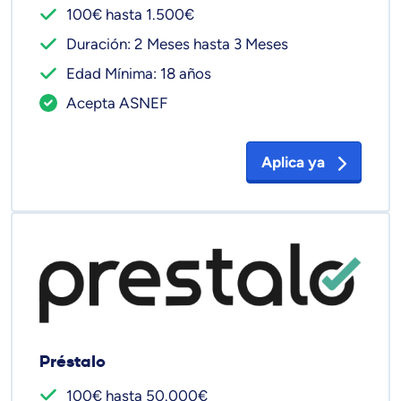
100€ hasta 1.500€
Duración: 2 Meses hasta 3 Meses
Edad Mínima: 18 años
Acepta ASNEF
Aplica ya
Préstalo
100€ hasta 50.000€