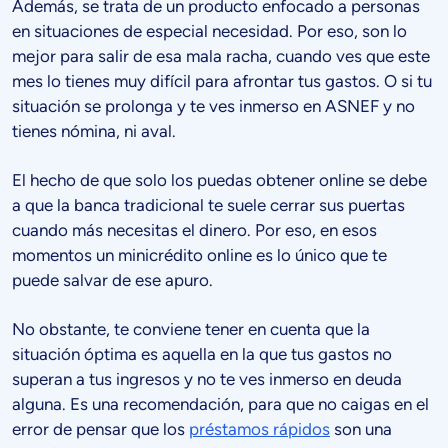
Además, se trata de un producto enfocado a personas
en situaciones de especial necesidad. Por eso, son lo
mejor para salir de esa mala racha, cuando ves que este
mes lo tienes muy difícil para afrontar tus gastos. O si tu
situación se prolonga y te ves inmerso en ASNEF y no
tienes nómina, ni aval.
El hecho de que solo los puedas obtener online se debe
a que la banca tradicional te suele cerrar sus puertas
cuando más necesitas el dinero. Por eso, en esos
momentos un minicrédito online es lo único que te
puede salvar de ese apuro.
No obstante, te conviene tener en cuenta que la
situación óptima es aquella en la que tus gastos no
superan a tus ingresos y no te ves inmerso en deuda
alguna. Es una recomendación, para que no caigas en el
error de pensar que los
préstamos rápidos
son una