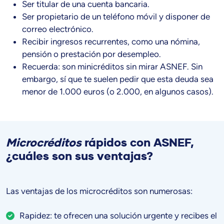
Ser titular de una cuenta bancaria.
Ser propietario de un teléfono móvil y disponer de
correo electrónico.
Recibir ingresos recurrentes, como una nómina,
pensión o prestación por desempleo.
Recuerda: son minicréditos sin mirar ASNEF. Sin
embargo, sí que te suelen pedir que esta deuda sea
menor de 1.000 euros (o 2.000, en algunos casos).
Microcréditos
rápidos con ASNEF,
¿cuáles son sus ventajas?
Las ventajas de los microcréditos son numerosas:
Rapidez: te ofrecen una solución urgente y recibes el