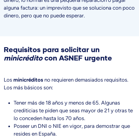
dinero, lo normal es una pequeña reparación o pagar
alguna factura: un imprevisto que se soluciona con poco
dinero, pero que no puede esperar.
Requisitos para solicitar un
minicrédito
con ASNEF urgente
Los
minicréditos
no requieren demasiados requisitos.
Los más básicos son:
Tener más de 18 años y menos de 65. Algunas
crediticias te piden que seas mayor de 21 y otras te
lo conceden hasta los 70 años.
Poseer un DNI o NIE en vigor, para demostrar que
resides en España.