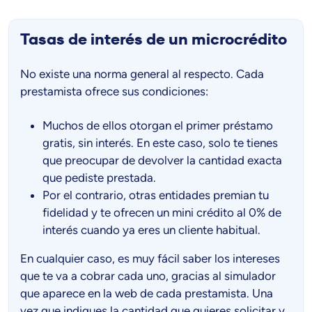
Tasas de interés de un microcrédito
No existe una norma general al respecto. Cada
prestamista ofrece sus condiciones:
Muchos de ellos otorgan el primer préstamo
gratis, sin interés. En este caso, solo te tienes
que preocupar de devolver la cantidad exacta
que pediste prestada.
Por el contrario, otras entidades premian tu
fidelidad y te ofrecen un mini crédito al 0% de
interés cuando ya eres un cliente habitual.
En cualquier caso, es muy fácil saber los intereses
que te va a cobrar cada uno, gracias al simulador
que aparece en la web de cada prestamista. Una
vez que indiques la cantidad que quieres solicitar y