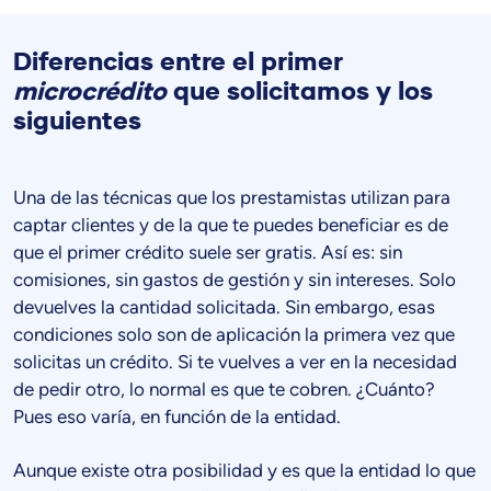
Diferencias entre el primer
microcrédito
que solicitamos y los
siguientes
Una de las técnicas que los prestamistas utilizan para
captar clientes y de la que te puedes beneficiar es de
que el primer crédito suele ser gratis. Así es: sin
comisiones, sin gastos de gestión y sin intereses. Solo
devuelves la cantidad solicitada. Sin embargo, esas
condiciones solo son de aplicación la primera vez que
solicitas un crédito. Si te vuelves a ver en la necesidad
de pedir otro, lo normal es que te cobren. ¿Cuánto?
Pues eso varía, en función de la entidad.
Aunque existe otra posibilidad y es que la entidad lo que