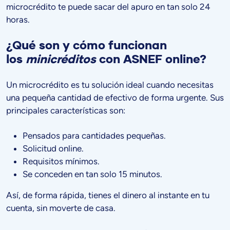
microcrédito te puede sacar del apuro en tan solo 24
horas.
¿Qué son y cómo funcionan
los
minicréditos
con ASNEF online?
Un microcrédito es tu solución ideal cuando necesitas
una pequeña cantidad de efectivo de forma urgente. Sus
principales características son:
Pensados para cantidades pequeñas.
Solicitud online.
Requisitos mínimos.
Se conceden en tan solo 15 minutos.
Así, de forma rápida, tienes el dinero al instante en tu
cuenta, sin moverte de casa.