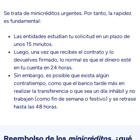
Se trata de minicréditos urgentes. Por tanto, la rapidez
es fundamental:
Las entidades estudian tu solicitud en un plazo de
unos 15 minutos.
Luego, una vez que recibes el contrato y lo
devuelves firmado, lo normal es que el dinero esté
en tu cuenta en 24 horas.
Sin embargo, es posible que exista algún
contratiempo, como que el banco tarde más en
realizar la transferencia o que sea un día inhábil y no
trabajen (como fin de semana o festivo) y se retrase
hasta las 48 horas.
Reembolso de los
minicréditos
, ¿qué