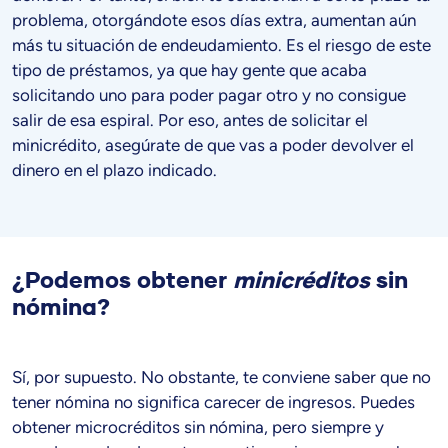
problema, otorgándote esos días extra, aumentan aún
más tu situación de endeudamiento. Es el riesgo de este
tipo de préstamos, ya que hay gente que acaba
solicitando uno para poder pagar otro y no consigue
salir de esa espiral. Por eso, antes de solicitar el
minicrédito, asegúrate de que vas a poder devolver el
dinero en el plazo indicado.
¿Podemos obtener
minicréditos
sin
nómina?
Sí, por supuesto. No obstante, te conviene saber que no
tener nómina no significa carecer de ingresos. Puedes
obtener microcréditos sin nómina, pero siempre y