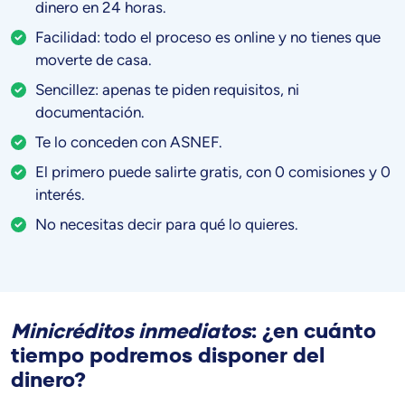
dinero en 24 horas.
Facilidad: todo el proceso es online y no tienes que
moverte de casa.
Sencillez: apenas te piden requisitos, ni
documentación.
Te lo conceden con ASNEF.
El primero puede salirte gratis, con 0 comisiones y 0
interés.
No necesitas decir para qué lo quieres.
Minicréditos inmediatos
: ¿en cuánto
tiempo podremos disponer del
dinero?