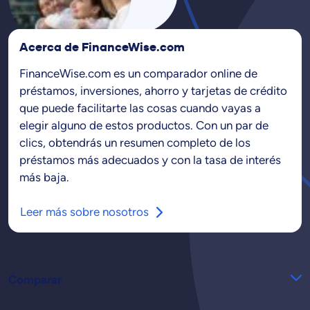
Acerca de FinanceWise.com
FinanceWise.com es un comparador online de
préstamos, inversiones, ahorro y tarjetas de crédito
que puede facilitarte las cosas cuando vayas a
elegir alguno de estos productos. Con un par de
clics, obtendrás un resumen completo de los
préstamos más adecuados y con la tasa de interés
más baja.
Leer más sobre nosotros
Comparar