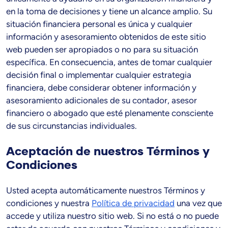
en la toma de decisiones y tiene un alcance amplio. Su
situación financiera personal es única y cualquier
información y asesoramiento obtenidos de este sitio
web pueden ser apropiados o no para su situación
específica. En consecuencia, antes de tomar cualquier
decisión final o implementar cualquier estrategia
financiera, debe considerar obtener información y
asesoramiento adicionales de su contador, asesor
financiero o abogado que esté plenamente consciente
de sus circunstancias individuales.
Aceptación de nuestros Términos y
Condiciones
Usted acepta automáticamente nuestros Términos y
condiciones y nuestra
Política de privacidad
una vez que
accede y utiliza nuestro sitio web. Si no está o no puede