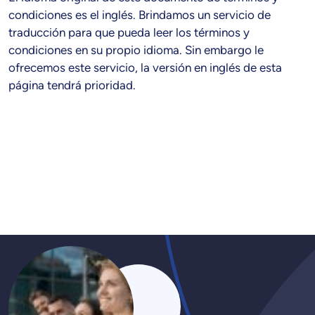
condiciones es el inglés. Brindamos un servicio de
traducción para que pueda leer los términos y
condiciones en su propio idioma. Sin embargo le
ofrecemos este servicio, la versión en inglés de esta
página tendrá prioridad.