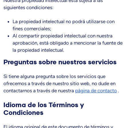
Nuestra propiedad intelectual está sujeta a las
siguientes condiciones:
La propiedad intelectual no podrá utilizarse con
fines comerciales;
Al compartir propiedad intelectual con nuestra
aprobación, está obligado a mencionar la fuente de
la propiedad intelectual.
Preguntas sobre nuestros servicios
Si tiene alguna pregunta sobre los servicios que
ofrecemos a través de nuestro sitio web, no dude en
contactarnos a través de nuestra
página de contacto
.
Idioma de los Términos y
Condiciones
El idioma original de este documento de términos y