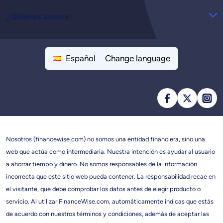
¿Quiénes somos
Español
Change language
Nosotros (financewise.com) no somos una entidad financiera, sino una
web que actúa como intermediaria. Nuestra intención es ayudar al usuario
a ahorrar tiempo y dinero. No somos responsables de la información
incorrecta que este sitio web pueda contener. La responsabilidad recae en
el visitante, que debe comprobar los datos antes de elegir producto o
servicio. Al utilizar FinanceWise.com, automáticamente indicas que estás
de acuerdo con nuestros términos y condiciones, además de aceptar las