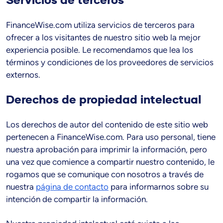
Servicios de terceros
FinanceWise.com utiliza servicios de terceros para
ofrecer a los visitantes de nuestro sitio web la mejor
experiencia posible. Le recomendamos que lea los
términos y condiciones de los proveedores de servicios
externos.
Derechos de propiedad intelectual
Los derechos de autor del contenido de este sitio web
pertenecen a FinanceWise.com. Para uso personal, tiene
nuestra aprobación para imprimir la información, pero
una vez que comience a compartir nuestro contenido, le
rogamos que se comunique con nosotros a través de
nuestra
página de contacto
para informarnos sobre su
intención de compartir la información.