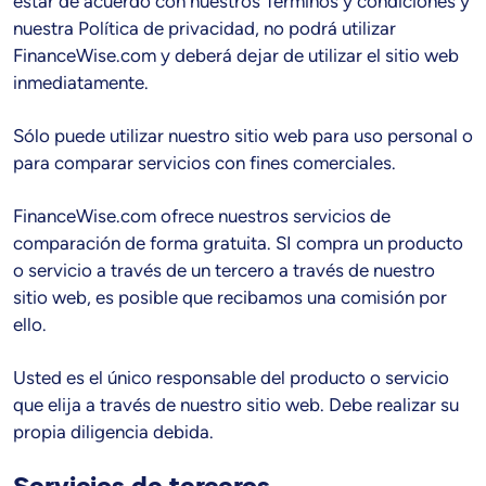
estar de acuerdo con nuestros Términos y condiciones y
nuestra Política de privacidad, no podrá utilizar
FinanceWise.com y deberá dejar de utilizar el sitio web
inmediatamente.
Sólo puede utilizar nuestro sitio web para uso personal o
para comparar servicios con fines comerciales.
FinanceWise.com ofrece nuestros servicios de
comparación de forma gratuita. SI compra un producto
o servicio a través de un tercero a través de nuestro
sitio web, es posible que recibamos una comisión por
ello.
Usted es el único responsable del producto o servicio
que elija a través de nuestro sitio web. Debe realizar su
propia diligencia debida.