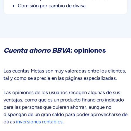
Comisión por cambio de divisa.
Cuenta ahorro BBVA
:
opiniones
Las cuentas Metas son muy valoradas entre los clientes,
tal y como se aprecia en las páginas especializadas.
Las opiniones de los usuarios recogen algunas de sus
ventajas, como que es un producto financiero indicado
para las personas que quieren ahorrar, aunque no
dispongan de un gran saldo para poder aprovecharse de
otras
inversiones rentables
.