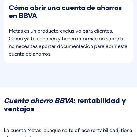
Cómo abrir una cuenta de ahorros
en BBVA
Metas es un producto exclusivo para clientes.
Como ya te conocen y tienen información sobre ti,
no necesitas aportar documentación para abrir esta
cuenta de ahorros.
Cuenta ahorro BBVA
: rentabilidad y
ventajas
La cuenta Metas, aunque no te ofrece rentabilidad, tiene