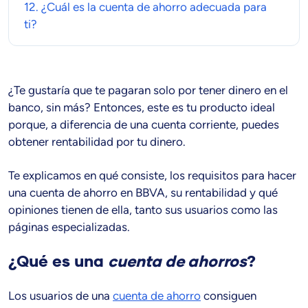
12. ¿Cuál es la
cuenta de ahorro
adecuada para
ti?
¿Te gustaría que te pagaran solo por tener dinero en el
banco, sin más? Entonces, este es tu producto ideal
porque, a diferencia de una cuenta corriente, puedes
obtener rentabilidad por tu dinero.
Te explicamos en qué consiste, los requisitos para hacer
una cuenta de ahorro en BBVA, su rentabilidad y qué
opiniones tienen de ella, tanto sus usuarios como las
páginas especializadas.
¿Qué es una
cuenta de ahorros
?
Los usuarios de una
cuenta de ahorro
consiguen