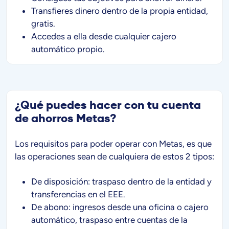
Transfieres dinero dentro de la propia entidad,
gratis.
Accedes a ella desde cualquier cajero
automático propio.
¿Qué puedes hacer con tu cuenta
de ahorros Metas?
Los requisitos para poder operar con Metas, es que
las operaciones sean de cualquiera de estos 2 tipos:
De disposición: traspaso dentro de la entidad y
transferencias en el EEE.
De abono: ingresos desde una oficina o cajero
automático, traspaso entre cuentas de la