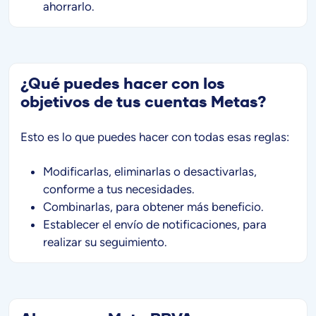
ahorrarlo.
¿Qué puedes hacer con los
objetivos de tus cuentas Metas?
Esto es lo que puedes hacer con todas esas reglas:
Modificarlas, eliminarlas o desactivarlas,
conforme a tus necesidades.
Combinarlas, para obtener más beneficio.
Establecer el envío de notificaciones, para
realizar su seguimiento.