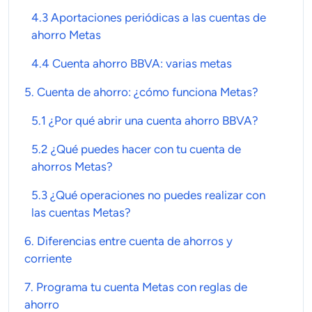
4.3 Aportaciones periódicas a las cuentas de
ahorro Metas
4.4 Cuenta ahorro BBVA: varias metas
5.
Cuenta de ahorro
: ¿cómo funciona Metas?
5.1 ¿Por qué abrir una cuenta ahorro BBVA?
5.2 ¿Qué puedes hacer con tu cuenta de
ahorros Metas?
5.3 ¿Qué operaciones no puedes realizar con
las cuentas Metas?
6. Diferencias entre
cuenta de ahorros y
corriente
7.
Programa tu cuenta Metas
con reglas de
ahorro