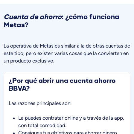
Cuenta de ahorro
: ¿cómo funciona
Metas?
La operativa de Metas es similar a la de otras cuentas de
este tipo, pero existen varias cosas que la convierten en
un producto exclusivo.
¿Por qué abrir una cuenta ahorro
BBVA?
Las razones principales son:
La puedes contratar online y a través de la app,
con total comodidad.
Consigues tus objetivos para ahorrar dinero.