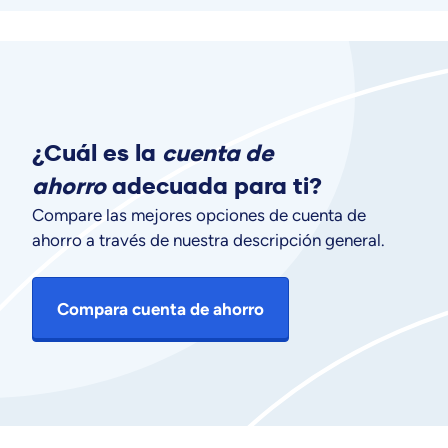
¿Cuál es la
cuenta de
ahorro
adecuada para ti?
Compare las mejores opciones de cuenta de
ahorro a través de nuestra descripción general.
Compara cuenta de ahorro