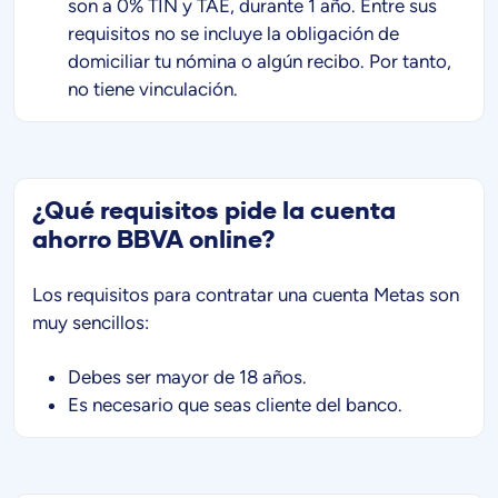
son a 0% TIN y TAE, durante 1 año. Entre sus
requisitos no se incluye la obligación de
domiciliar tu nómina o algún recibo. Por tanto,
no tiene vinculación.
¿Qué requisitos pide la cuenta
ahorro BBVA online?
Los requisitos para contratar una cuenta Metas son
muy sencillos:
Debes ser mayor de 18 años.
Es necesario que seas cliente del banco.