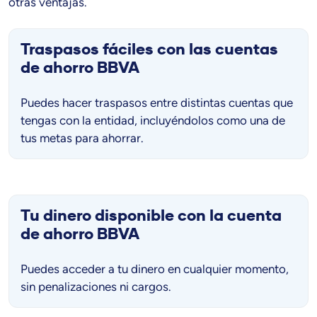
otras ventajas.
Traspasos fáciles con las cuentas
de ahorro BBVA
Puedes hacer traspasos entre distintas cuentas que
tengas con la entidad, incluyéndolos como una de
tus metas para ahorrar.
Tu dinero disponible con la cuenta
de ahorro BBVA
Puedes acceder a tu dinero en cualquier momento,
sin penalizaciones ni cargos.