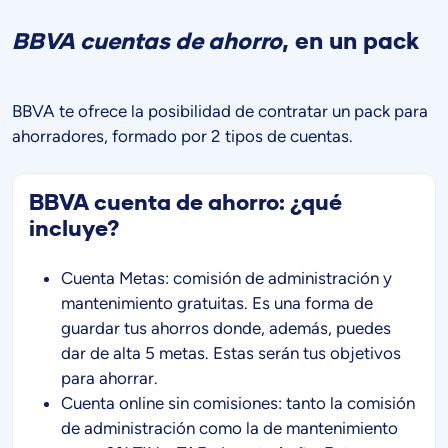
BBVA cuentas de ahorro
,
en un pack
BBVA te ofrece la posibilidad de contratar un pack para
ahorradores, formado por 2 tipos de cuentas.
BBVA cuenta de ahorro: ¿qué
incluye?
Cuenta Metas: comisión de administración y
mantenimiento gratuitas. Es una forma de
guardar tus ahorros donde, además, puedes
dar de alta 5 metas. Estas serán tus objetivos
para ahorrar.
Cuenta online sin comisiones: tanto la comisión
de administración como la de mantenimiento