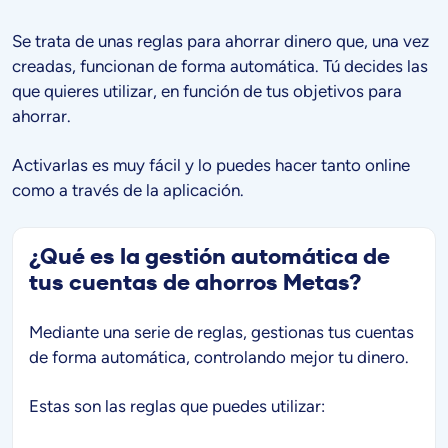
Se trata de unas reglas para ahorrar dinero que, una vez
creadas, funcionan de forma automática. Tú decides las
que quieres utilizar, en función de tus objetivos para
ahorrar.
Activarlas es muy fácil y lo puedes hacer tanto online
como a través de la aplicación.
¿Qué es la gestión automática de
tus cuentas de ahorros Metas?
Mediante una serie de reglas, gestionas tus cuentas
de forma automática, controlando mejor tu dinero.
Estas son las reglas que puedes utilizar: