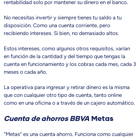
rentabilidad solo por mantener su dinero en el banco.
No necesitas invertir y siempre tienes tu saldo a tu
disposición. Como una cuenta corriente, pero
recibiendo intereses. Si bien, no demasiado altos.
Estos intereses, como algunos otros requisitos, varían
en función de la cantidad y del tiempo que tengas la
cuenta en funcionamiento y los cobras cada mes, cada 3
meses o cada año.
La operativa para ingresar y retirar dinero es la misma
que con cualquier otro tipo de cuenta, tanto online
como en una oficina o a través de un cajero automático.
Cuenta de ahorros BBVA
Metas
“Metas” es una cuenta ahorro. Funciona como cualquier