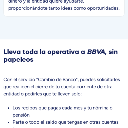
dinero y la entidad quiere ayudarte,
proporcionándote tanto ideas como oportunidades.
Lleva toda la operativa a
BBVA
, sin
papeleos
Con el servicio “Cambio de Banco”, puedes solicitarles
que realicen el cierre de tu cuenta corriente de otra
entidad o pedirles que te lleven solo:
Los recibos que pagas cada mes y tu nómina o
pensión.
Parte o todo el saldo que tengas en otras cuentas