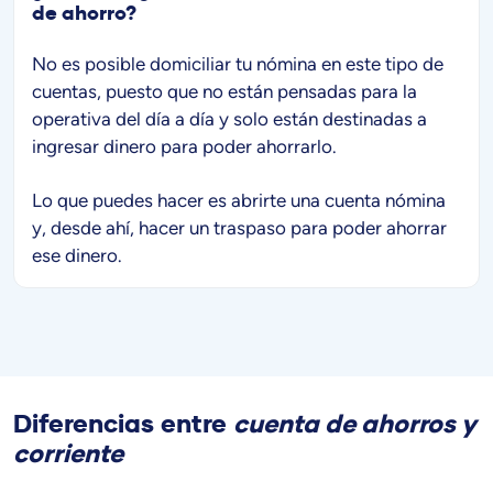
de ahorro?
No es posible domiciliar tu nómina en este tipo de
cuentas, puesto que no están pensadas para la
operativa del día a día y solo están destinadas a
ingresar dinero para poder ahorrarlo.
Lo que puedes hacer es abrirte una cuenta nómina
y, desde ahí, hacer un traspaso para poder ahorrar
ese dinero.
Diferencias entre
cuenta de ahorros y
corriente