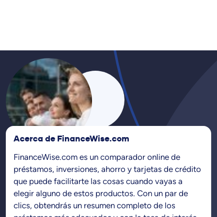
Acerca de FinanceWise.com
FinanceWise.com es un comparador online de
préstamos, inversiones, ahorro y tarjetas de crédito
que puede facilitarte las cosas cuando vayas a
elegir alguno de estos productos. Con un par de
clics, obtendrás un resumen completo de los