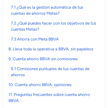
7.1 ¿Qué es la gestión automática de tus
cuentas de ahorros Metas?
7.2 ¿Qué puedes hacer con los objetivos de tus
cuentas Metas?
7.3
Ahorra con Meta BBVA
8. Lleva toda la operativa a
BBVA
, sin papeleos
9.
Cuenta ahorro BBVA
sin comisiones
9.1
Comisiones puntuales de tus cuentas de
ahorros
10.
Cuenta ahorro BBVA
:
opiniones
11. Preguntas frecuentes sobre
cuenta ahorro
BBVA