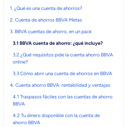
1. ¿Qué es una
cuenta de ahorros
?
2.
Cuenta de ahorros BBVA
Metas
3.
BBVA cuentas de ahorro
,
en un pack
3.1 BBVA cuenta de ahorro: ¿qué incluye?
3.2
¿Qué requisitos pide la cuenta ahorro BBVA
online?
3.3
Cómo abrir una cuenta de ahorros en BBVA
4.
Cuenta ahorro BBVA
: rentabilidad y ventajas
4.1 Traspasos fáciles con las cuentas de ahorro
BBVA
4.2 Tu dinero disponible con la cuenta de
ahorro BBVA