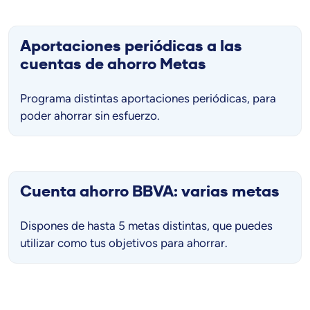
Aportaciones periódicas a las
cuentas de ahorro Metas
Programa distintas aportaciones periódicas, para
poder ahorrar sin esfuerzo.
Cuenta ahorro BBVA: varias metas
Dispones de hasta 5 metas distintas, que puedes
utilizar como tus objetivos para ahorrar.