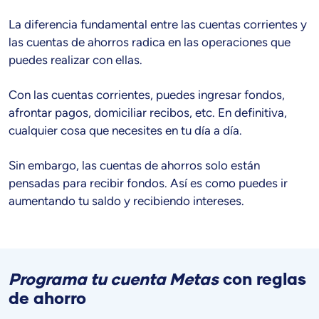
La diferencia fundamental entre las cuentas corrientes y
las cuentas de ahorros radica en las operaciones que
puedes realizar con ellas.
Con las cuentas corrientes, puedes ingresar fondos,
afrontar pagos, domiciliar recibos, etc. En definitiva,
cualquier cosa que necesites en tu día a día.
Sin embargo, las cuentas de ahorros solo están
pensadas para recibir fondos. Así es como puedes ir
aumentando tu saldo y recibiendo intereses.
Programa tu cuenta Metas
con reglas
de ahorro