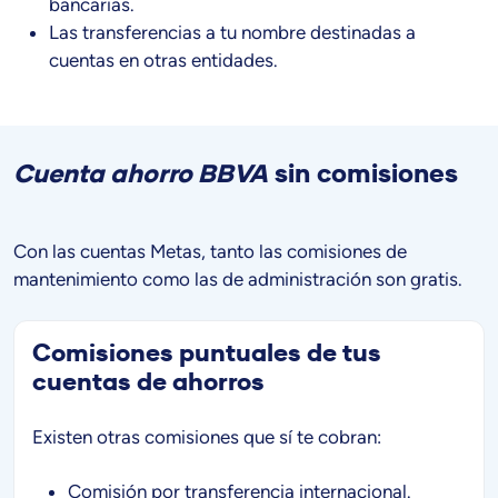
bancarias.
Las transferencias a tu nombre destinadas a
cuentas en otras entidades.
Cuenta ahorro BBVA
sin comisiones
Con las cuentas Metas, tanto las comisiones de
mantenimiento como las de administración son gratis.
Comisiones puntuales de tus
cuentas de ahorros
Existen otras comisiones que sí te cobran:
Comisión por transferencia internacional.