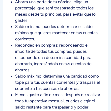
Ahorra una parte de tu nómina: elige un
porcentaje, que será traspasado todos los
meses desde tu principal, para evitar que lo
gastes.
Saldo mínimo: puedes determinar el saldo
mínimo que quieres mantener en tus cuentas
corrientes.
Redondeo en compras: redondeando el
importe de todas tus compras, puedes
disponer de una determina cantidad para
ahorrarla, ingresándola en tus cuentas de
ahorros.
Saldo máximo: determina una cantidad como
tope para tus cuentas corrientes y traspasa el
sobrante a tus cuentas de ahorros.
Menos gasto a fin de mes: después de realizar
toda tu operativa mensual, puedes elegir el
saldo restante para traspasarlo y poder