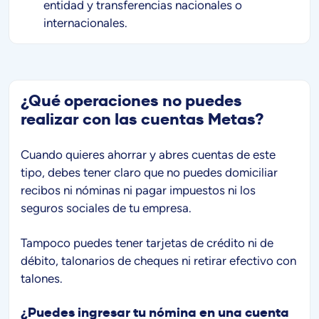
entidad y transferencias nacionales o
internacionales.
¿Qué operaciones no puedes
realizar con las cuentas Metas?
Cuando quieres ahorrar y abres cuentas de este
tipo, debes tener claro que no puedes domiciliar
recibos ni nóminas ni pagar impuestos ni los
seguros sociales de tu empresa.
Tampoco puedes tener tarjetas de crédito ni de
débito, talonarios de cheques ni retirar efectivo con
talones.
¿Puedes ingresar tu nómina en una cuenta