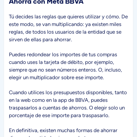
Ahorra con Meta BBVA
Tú decides las reglas que quieres utilizar y cómo. De
este modo, se van multiplicando: ya existen miles
reglas, de todos los usuarios de la entidad que se
sirven de ellas para ahorrar.
Puedes redondear los importes de tus compras
cuando uses la tarjeta de débito, por ejemplo,
siempre que no sean números enteros. O, incluso,
elegir un multiplicador sobre ese importe.
Cuando utilices los presupuestos disponibles, tanto
en la web como en la app de BBVA, puedes
traspasarlos a cuentas de ahorros. O elegir solo un
porcentaje de ese importe para traspasarlo.
En definitiva, existen muchas formas de ahorrar