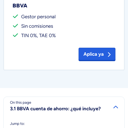
BBVA
Gestor personal
Sin comisiones
TIN 0%, TAE 0%
Aplica ya
On this page
3.1 BBVA cuenta de ahorro: ¿qué incluye?
Jump to: