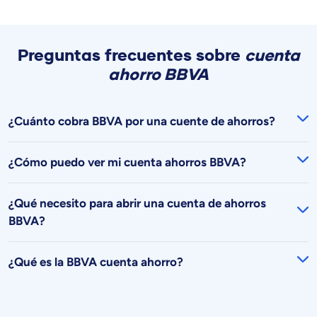
Preguntas frecuentes sobre
cuenta
ahorro BBVA
¿Cuánto cobra BBVA por una cuente de ahorros?
¿Cómo puedo ver mi cuenta ahorros BBVA?
¿Qué necesito para abrir una cuenta de ahorros
BBVA?
¿Qué es la BBVA cuenta ahorro?