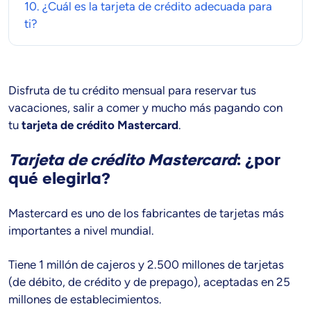
10. ¿Cuál es la
tarjeta de crédito
adecuada para
ti?
Disfruta de tu crédito mensual para reservar tus
vacaciones, salir a comer y mucho más pagando con
tu
tarjeta de crédito Mastercard
.
Tarjeta de crédito Mastercard
: ¿por
qué elegirla?
Mastercard es uno de los fabricantes de tarjetas más
importantes a nivel mundial.
Tiene 1 millón de cajeros y 2.500 millones de tarjetas
(de débito, de crédito y de prepago), aceptadas en 25
millones de establecimientos.