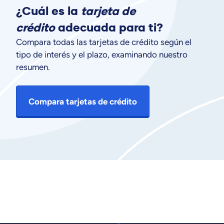
¿Cuál es la
tarjeta de
crédito
adecuada para ti?
Compara todas las tarjetas de crédito según el
tipo de interés y el plazo, examinando nuestro
resumen.
Compara tarjetas de crédito