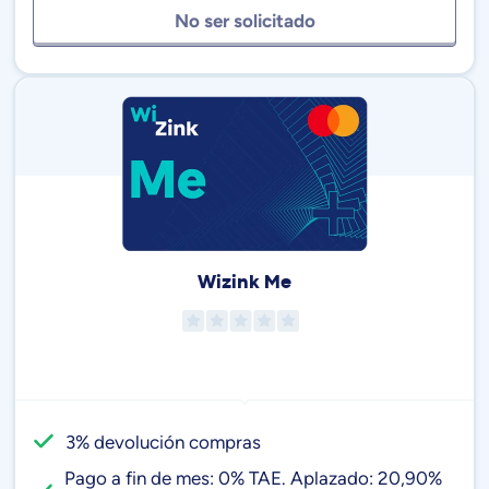
No ser solicitado
Wizink Me
3% devolución compras
Pago a fin de mes: 0% TAE. Aplazado: 20,90%