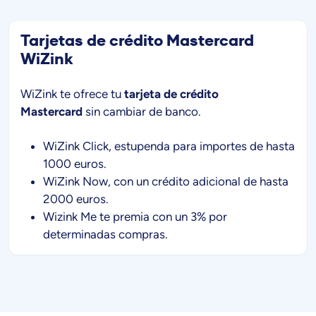
Tarjetas de crédito Mastercard
WiZink
WiZink te ofrece tu
tarjeta de crédito
Mastercard
sin cambiar de banco.
WiZink Click, estupenda para importes de hasta
1000 euros.
WiZink Now, con un crédito adicional de hasta
2000 euros.
Wizink Me te premia con un 3% por
determinadas compras.