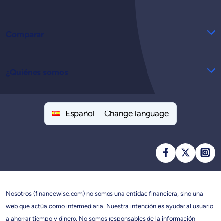
Comparar
¿Quiénes somos
Español
Change language
Nosotros (financewise.com) no somos una entidad financiera, sino una
web que actúa como intermediaria. Nuestra intención es ayudar al usuario
a ahorrar tiempo y dinero. No somos responsables de la información