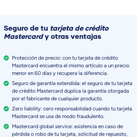
Seguro de tu
tarjeta de crédito
Mastercard
y otras ventajas
Protección de precio: con tu tarjeta de crédito
Mastercard encuentra el mismo artículo a un precio
menor en 60 días y recupera la diferencia.
Seguro de garantía extendida: el seguro de tu tarjeta
de crédito Mastercard duplica la garantía otorgada
por el fabricante de cualquier producto.
Zero liability: cero responsabilidad cuando tu tarjeta
Mastercard se usa de modo fraudulento.
Mastercard global service: asistencia en caso de
pérdida o robo de tu tarjeta, solicitud de repuesto,