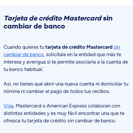
Tarjeta de crédito Mastercard
sin
cambiar de banco
Cuando quieres tu
tarjeta de crédito Mastercard
sin
cambiar de banco
, solicítala en la entidad que más te
interesa y averigua si te permite asociarla a la cuenta de
tu banco habitual.
Así, no tienes que abrir una nueva cuenta ni domiciliar tu
nómina ni cambiar el pago de todos tus recibos.
Visa
, Mastercard o American Express colaboran con
distintas entidades y es muy fácil encontrar una que te
ofrezca tu tarjeta de crédito sin cambiar de banco.