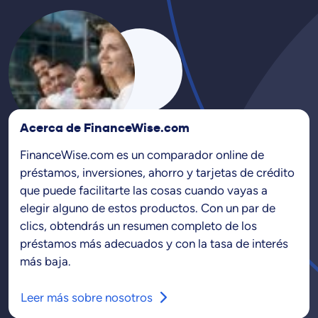
Acerca de FinanceWise.com
FinanceWise.com es un comparador online de
préstamos, inversiones, ahorro y tarjetas de crédito
que puede facilitarte las cosas cuando vayas a
elegir alguno de estos productos. Con un par de
clics, obtendrás un resumen completo de los
préstamos más adecuados y con la tasa de interés
más baja.
Leer más sobre nosotros