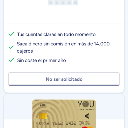
Tus cuentas claras en todo momento
Saca dinero sin comisión en más de 14.000
cajeros
Sin coste el primer año
No ser solicitado