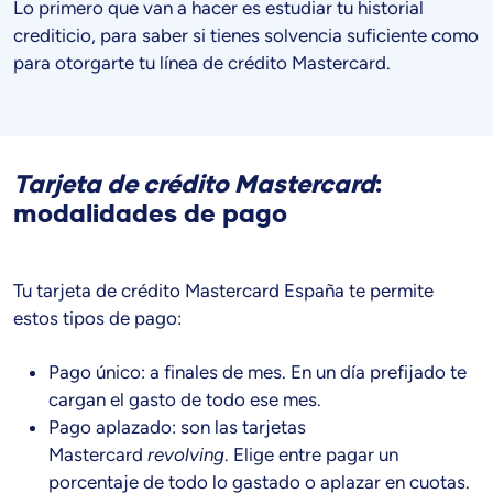
Lo primero que van a hacer es estudiar tu historial
crediticio, para saber si tienes solvencia suficiente como
para otorgarte tu línea de crédito Mastercard.
Tarjeta de crédito Mastercard
:
modalidades de pago
Tu tarjeta de crédito Mastercard España te permite
estos tipos de pago:
Pago único: a finales de mes. En un día prefijado te
cargan el gasto de todo ese mes.
Pago aplazado: son las tarjetas
Mastercard
revolving
. Elige entre pagar un
porcentaje de todo lo gastado o aplazar en cuotas.