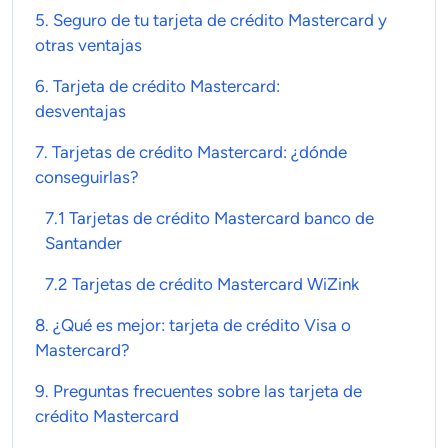
5. Seguro de tu
tarjeta de crédito Mastercard
y
otras ventajas
6.
Tarjeta de crédito Mastercard
:
desventajas
7.
Tarjetas de crédito Mastercard
: ¿dónde
conseguirlas?
7.1 Tarjetas de crédito Mastercard banco de
Santander
7.2 Tarjetas de crédito Mastercard WiZink
8. ¿Qué es mejor:
tarjeta de crédito Visa o
Mastercard
?
9. Preguntas frecuentes sobre
las
tarjeta de
crédito Mastercard