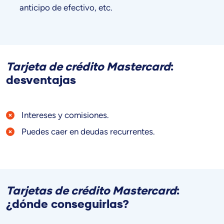
anticipo de efectivo, etc.
Tarjeta de crédito Mastercard
:
desventajas
Intereses y comisiones.
Puedes caer en deudas recurrentes.
Tarjetas de crédito Mastercard
:
¿dónde conseguirlas?