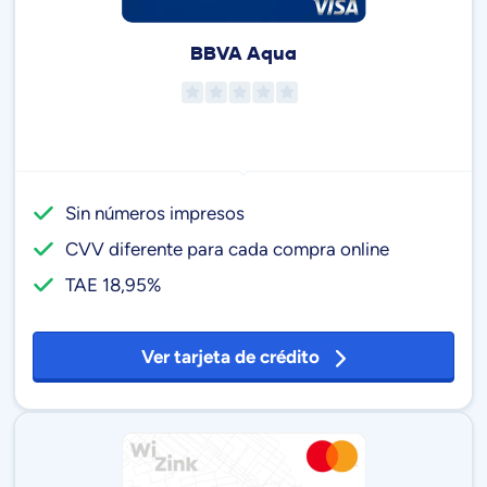
BBVA Aqua
Sin números impresos
CVV diferente para cada compra online
TAE 18,95%
Ver tarjeta de crédito