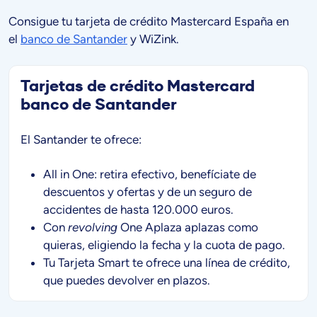
Consigue tu tarjeta de crédito Mastercard España en
el
banco de Santander
y WiZink.
Tarjetas de crédito Mastercard
banco de Santander
El Santander te ofrece:
All in One: retira efectivo, benefíciate de
descuentos y ofertas y de un seguro de
accidentes de hasta 120.000 euros.
Con
revolving
One Aplaza aplazas como
quieras, eligiendo la fecha y la cuota de pago.
Tu Tarjeta Smart te ofrece una línea de crédito,
que puedes devolver en plazos.