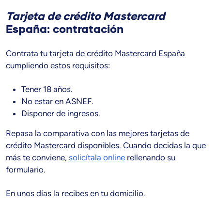
Tarjeta de crédito Mastercard
España: contratación
Contrata tu tarjeta de crédito Mastercard España
cumpliendo estos requisitos:
Tener 18 años.
No estar en ASNEF.
Disponer de ingresos.
Repasa la comparativa con las mejores tarjetas de
crédito Mastercard disponibles. Cuando decidas la que
más te conviene,
solicítala online
rellenando su
formulario.
En unos días la recibes en tu domicilio.