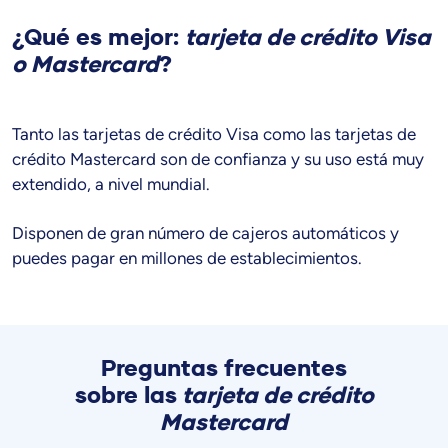
¿Qué es mejor:
tarjeta de crédito Visa
o Mastercard
?
Tanto las tarjetas de crédito Visa como las tarjetas de
crédito Mastercard son de confianza y su uso está muy
extendido, a nivel mundial.
Disponen de gran número de cajeros automáticos y
puedes pagar en millones de establecimientos.
Preguntas frecuentes
sobre
las
tarjeta de crédito
Mastercard