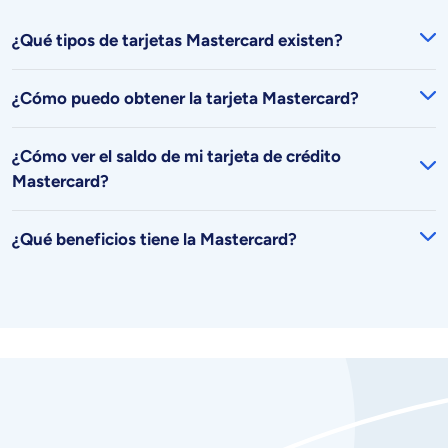
¿Qué tipos de tarjetas Mastercard existen?
¿Cómo puedo obtener la tarjeta Mastercard?
¿Cómo ver el saldo de mi tarjeta de crédito
Mastercard?
¿Qué beneficios tiene la Mastercard?