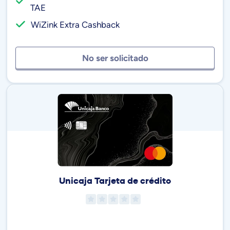
TAE
WiZink Extra Cashback
No ser solicitado
Unicaja Tarjeta de crédito