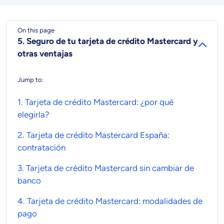
On this page
5. Seguro de tu tarjeta de crédito Mastercard y
otras ventajas
Jump to:
1.
Tarjeta de crédito Mastercard
: ¿por qué
elegirla?
2.
Tarjeta de crédito Mastercard
España:
contratación
3.
Tarjeta de crédito Mastercard
sin cambiar de
banco
4.
Tarjeta de crédito Mastercard
: modalidades de
pago