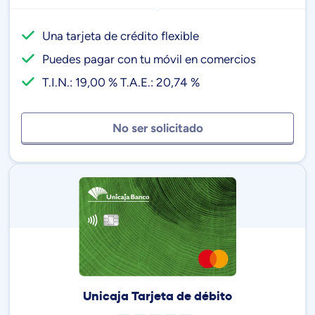
Una tarjeta de crédito flexible
Puedes pagar con tu móvil en comercios
T.I.N.: 19,00 % T.A.E.: 20,74 %
No ser solicitado
Unicaja Tarjeta de débito