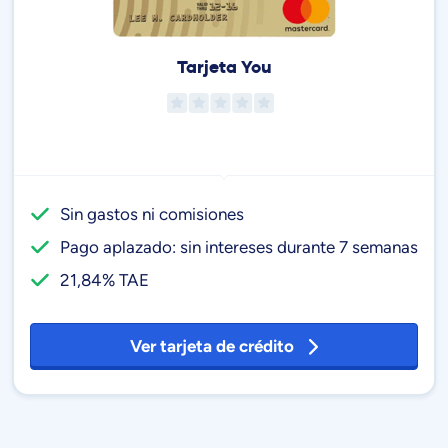
Tarjeta You
Sin gastos ni comisiones
Pago aplazado: sin intereses durante 7 semanas
21,84% TAE
Ver tarjeta de crédito